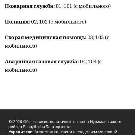
Пожарная служба:
01; 101 (с мобильного)
Полиция:
02; 102 (с мобильного)
Скорая медицинская помощь:
03; 103 (с
мобильного)
Аварийная газовая служба:
04; 104 (с
мобильного)
© 2026 Общественно-политическая газета Нуримановского
района Республики Башкортостан
Учредители
: Агентство по печати и средствам массовой