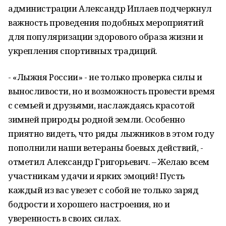
администрации Александр Иплаев подчеркнул
важность проведения подобных мероприятий
для популяризации здорового образа жизни и
укрепления спортивных традиций.
- «Лыжня России» - не только проверка силы и
выносливости, но и возможность провести время
с семьей и друзьями, наслаждаясь красотой
зимней природы родной земли. Особенно
приятно видеть, что ряды лыжников в этом году
пополнили наши ветераны боевых действий, -
отметил Александр Григорьевич. – Желаю всем
участникам удачи и ярких эмоций! Пусть
каждый из вас увезет с собой не только заряд
бодрости и хорошего настроения, но и
уверенность в своих силах.