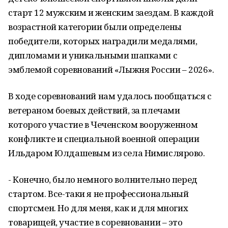
старт 12 мужским и женским заездам. В каждой
возрастной категории были определены
победители, которых наградили медалями,
дипломами и уникальными шапками с
эмблемой соревнований «Лыжня России – 2026».
В ходе соревнований нам удалось пообщаться с
ветераном боевых действий, за плечами
которого участие в Чеченском вооруженном
конфликте и специальной военной операции
Ильдаром Юлдашевым из села Нимислярово.
- Конечно, было немного волнительно перед
стартом. Все-таки я не профессиональный
спортсмен. Но для меня, как и для многих
товарищей, участие в соревновании – это