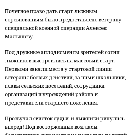
Почетное право дать старт лыжным
соревнованиям было предоставлено ветерану
специальной военной операции Алексею
Малышеву.
Под дружные аплодисменты зрителей сотни
лыжников выстроились на массовый старт.
Первыми заняли места у стартовой линии
ветераны боевых действий, за ними школьники,
главы сельских поселений, сотрудники
организаций и учреждений района и
представители старшего поколения.
Прозвучал свисток судьи, и лыжники ринулись
вперед! Под восторженные возгласы