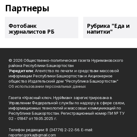
Партнеры
Фотобанк
Рубрика "Еда и
журналистов РБ
напитки"
© 2026 Общественно-политическая газета Нуримановского
района Республики Башкортостан
Учредители
: Агентство по печати и средствам массовой
информации Республики Башкортостан и Акционерное
общество Издательский дом "Республика Башкортостан"
Об использовании персональных данных
Газета «Красный ключ. НурИман» зарегистрирована в
Управлении Федеральной службы по надзору в сфере связи,
информационных технологий и массовых коммуникаций по
Республике Башкортостан. Регистрационный номер ПИ № ТУ
02 - 01847 от 19.05.2025 г.
Телефон редакции: 8 (34776) 2-22-56. E-mail:
reporter.gorka@gmail.com