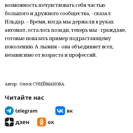
возможность почувствовать себя частью
большого и дружного сообщества, - сказал
Ильдар. – Время, когда мы держали в руках
автомат, осталось позади, теперь мы - граждане,
готовые показать пример подрастающему
поколению. А лыжня – она объединяет всех,
независимо от возраста и профессий.
Автор:
Олеся СУЛЕЙМАНОВА.
Читайте нас