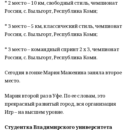
* 2 место – 10 км, свободный стиль, чемпионат
России, с. Выльгорт, Республика Коми;
* 3 место – 5 км, классический стиль, чемпионат
России, с. Выльгорт, Республика Коми;
* 3 место – командный спринт 2 х 3, чемпионат
России, с. Выльгорт, Республика Коми.
Сегодня в гонке Мария Маженина заняла второе
место.
Мария второй раз в Уфе. По ее словам, это
прекрасный развитый город, вся организация
Игр – на высшем уровне.
Студентка Владимирского университета