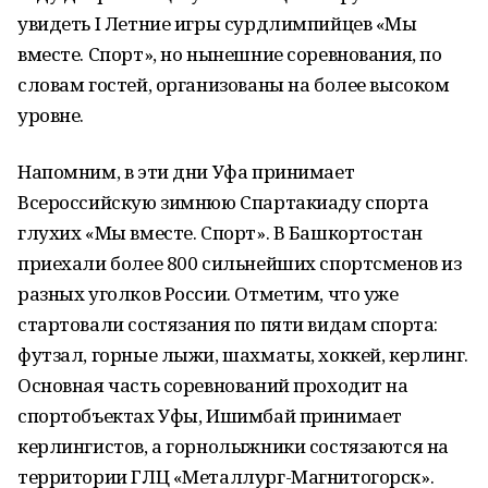
увидеть I Летние игры сурдлимпийцев «Мы
вместе. Спорт», но нынешние соревнования, по
словам гостей, организованы на более высоком
уровне.
Напомним, в эти дни Уфа принимает
Всероссийскую зимнюю Спартакиаду спорта
глухих «Мы вместе. Спорт». В Башкортостан
приехали более 800 сильнейших спортсменов из
разных уголков России. Отметим, что уже
стартовали состязания по пяти видам спорта:
футзал, горные лыжи, шахматы, хоккей, керлинг.
Основная часть соревнований проходит на
спортобъектах Уфы, Ишимбай принимает
керлингистов, а горнолыжники состязаются на
территории ГЛЦ «Металлург-Магнитогорск».