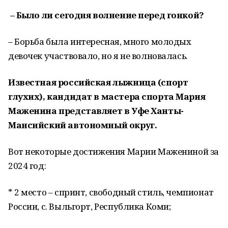
– Было ли сегодня волнение перед гонкой?
– Борьба была интересная, много молодых
девочек участвовало, но я не волновалась.
Известная российская лыжница (спорт
глухих), кандидат в мастера спорта Мария
Маженина представляет в Уфе Ханты-
Мансийский автономный округ.
Вот некоторые достижения Марии Мажениной за
2024 год:
* 2 место – спринт, свободный стиль, чемпионат
России, с. Выльгорт, Республика Коми;