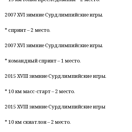
2007 XVI зимние Сурдлимпийские игры.
* спринт – 2 место.
2007 XVI зимние Сурдлимпийские игры.
* командный спринт – 1 место.
2015 XVIII зимние Сурдлимпийские игры.
* 10 км масс-старт – 2 место.
2015 XVIII зимние Сурдлимпийские игры
* 10 км скиатлон – 2 место.