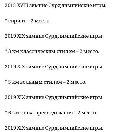
2015 XVIII зимние Сурдлимпийские игры.
* спринт – 2 место.
2019 XIX зимние Сурдлимпийские игры
* 3 км классическим стилем – 2 место.
2019 XIX зимние Сурдлимпийские игры
* 5 км вольным стилем – 2 место.
2019 XIX зимние Сурдлимпийские игры
* 6 км гонка преследования – 2 место.
2019 XIX зимние Сурдлимпийские игры.