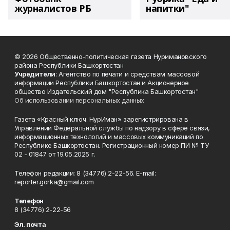
журналистов РБ
напитки"
© 2026 Общественно-политическая газета Нуримановского
района Республики Башкортостан
Учредители
: Агентство по печати и средствам массовой
информации Республики Башкортостан и Акционерное
общество Издательский дом "Республика Башкортостан"
Об использовании персональных данных
Газета «Красный ключ. НурИман» зарегистрирована в
Управлении Федеральной службы по надзору в сфере связи,
информационных технологий и массовых коммуникаций по
Республике Башкортостан. Регистрационный номер ПИ № ТУ
02 - 01847 от 19.05.2025 г.
Телефон редакции: 8 (34776) 2-22-56. E-mail:
reporter.gorka@gmail.com
Телефон
8 (34776) 2-22-56
Эл. почта