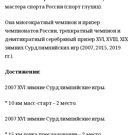
мастера спорта России (спорт глухих).
Она многократный чемпион и призер
чемпионатов России, трехкратный чемпион и
девятикратный серебряный призер XVI, XVIII, XIX
зимних Сурдлимпийских игр (2007, 2015, 2019
гг.).
Достижения:
2007 XVI зимние Сурдлимпийские игры.
* 10 км масс-старт – 2 место.
2007 XVI зимние Сурдлимпийские игры.
* 15 км гонка преследования – 2 место.