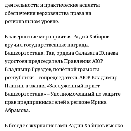
деятельности и практические аспекты
обеспечения верховенства права на
региональном уровне.
В завершение мероприятия Радий Хабиров
вручил государственные награды
Башкортостана. Так, ордена Салавата Юлаева
удостоен председатель Правления АЮР
Владимир Груздев, почётной грамоты
республики – сопредседатель АЮР Владимир
Плигин, а звания «Заслуженный юрист
Башкортостана» – Уполномоченный по защите
прав предпринимателей в регионе Ирина
Абрамова.
В беседе с журналистами Радий Хабиров высоко