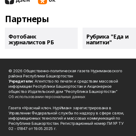
Партнеры
Фотобанк
Рубрика "Еда и
журналистов РБ
напитки"
© 2026 Общественно-политическая газета Нуримановского
района Республики Башкортостан
Учредители
: Агентство по печати и средствам массовой
информации Республики Башкортостан и Акционерное
общество Издательский дом "Республика Башкортостан"
Об использовании персональных данных
Газета «Красный ключ. НурИман» зарегистрирована в
Управлении Федеральной службы по надзору в сфере связи,
информационных технологий и массовых коммуникаций по
Республике Башкортостан. Регистрационный номер ПИ № ТУ
02 - 01847 от 19.05.2025 г.