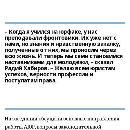
– Когда я учился на юрфаке, у нас
преподавали фронтовики. Их уже нет с
нами, но знания и нравственную закалку,
полученные от них, мы проносим через
всю жизнь. И теперь мы сами становимся
наставниками для молодёжи, – сказал
Радий Хабиров. – Желаю всем юристам
успехов, верности профессии и
постулатам права.
На заседании обсудили основные направления
работы АЮР, вопросы законодательной