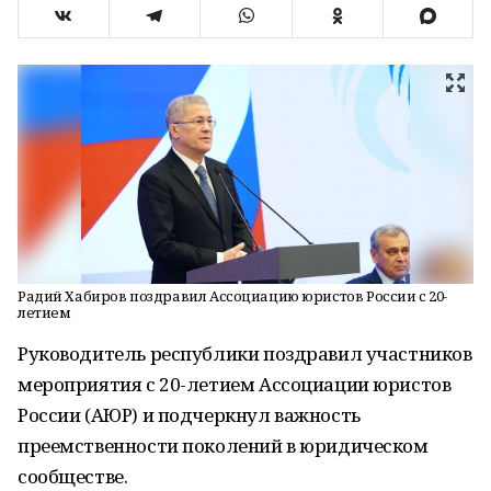
Радий Хабиров поздравил Ассоциацию юристов России с 20-
летием
Руководитель республики поздравил участников
мероприятия с 20-летием Ассоциации юристов
России (АЮР) и подчеркнул важность
преемственности поколений в юридическом
сообществе.