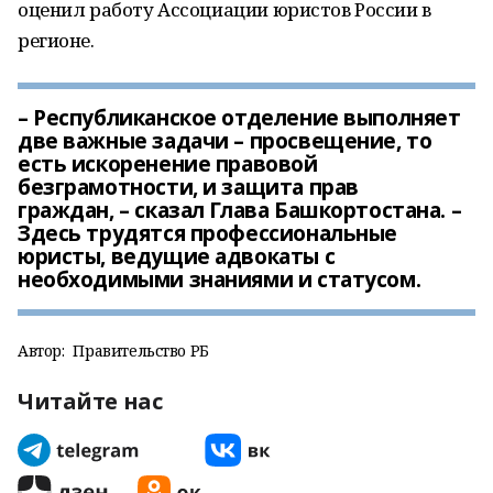
оценил работу Ассоциации юристов России в
регионе.
– Республиканское отделение выполняет
две важные задачи – просвещение, то
есть искоренение правовой
безграмотности, и защита прав
граждан, – сказал Глава Башкортостана. –
Здесь трудятся профессиональные
юристы, ведущие адвокаты с
необходимыми знаниями и статусом.
Автор:
Правительство РБ
Читайте нас