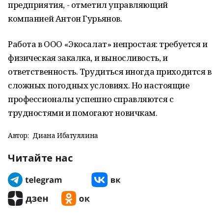
предприятия, - отметил управляющий
компанией Антон Гурьянов.
Работа в ООО «Экосалат» непростая: требуется и
физическая закалка, и выносливость, и
ответственность. Трудиться иногда приходится в
сложных погодных условиях. Но настоящие
профессионалы успешно справляются с
трудностями и помогают новичкам.
Автор:
Диана Ибатуллина
Читайте нас