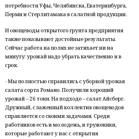
потребности Уфы, Челябинска, Екатеринбурга,
Перми и Стерлитамака в салатной продукции.
И овощеводы открытого грунта предприятия
также показывают достойные результаты.
Сейчас работа на полях не затихает ни на
минуту: урожай надо убрать качественно и в
срок.
- Мы полностью справились с уборкой урожая
салата сорта Романо. Получили хороший
урожай – 26 тонн. На подходе – салат Айсберг.
Дружный, слаженный коллектив овощеводов
справляется со своими задачами. Среди
работников есть и молодежь, и труженики,
которые работают у нас с открытия