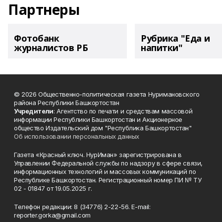
Партнеры
Фотобанк
Рубрика "Еда и
журналистов РБ
напитки"
© 2026 Общественно-политическая газета Нуримановского
района Республики Башкортостан
Учредители
: Агентство по печати и средствам массовой
информации Республики Башкортостан и Акционерное
общество Издательский дом "Республика Башкортостан"
Об использовании персональных данных
Газета «Красный ключ. НурИман» зарегистрирована в
Управлении Федеральной службы по надзору в сфере связи,
информационных технологий и массовых коммуникаций по
Республике Башкортостан. Регистрационный номер ПИ № ТУ
02 - 01847 от 19.05.2025 г.
Телефон редакции: 8 (34776) 2-22-56. E-mail:
reporter.gorka@gmail.com