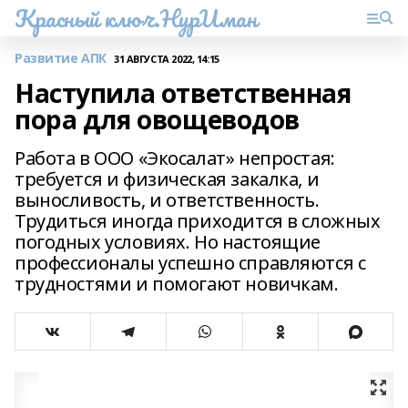
Красный ключ.НурИман
Развитие АПК
31 АВГУСТА 2022, 14:15
Наступила ответственная
пора для овощеводов
Работа в ООО «Экосалат» непростая:
требуется и физическая закалка, и
выносливость, и ответственность.
Трудиться иногда приходится в сложных
погодных условиях. Но настоящие
профессионалы успешно справляются с
трудностями и помогают новичкам.