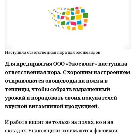
Наступила ответственная пора для овощеводов
Для предприятия ООО «Экосалат» наступила
ответственная пора. С хорошим настроением
отправляются овощеводы на поля и в
теплицы, чтобы собрать выращенный
урожай и порадовать своих покупателей
вкусной витаминной продукцией.
И работа кипит не только на полях, но и на
складах. Упаковщики занимаются фасовкой