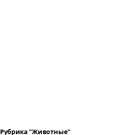
Рубрика "Животные"