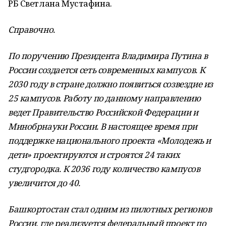
РБ Светлана Мустафина.
Справочно.
По поручению Президента Владимира Путина в
России создается сеть современных кампусов. К
2030 году в стране должно появиться созвездие из
25 кампусов. Работу по данному направлению
ведет Правительство Российской Федерации и
Минобрнауки России. В настоящее время при
поддержке национального проекта «Молодежь и
дети» проектируются и строятся 24 таких
студгородка. К 2036 году количество кампусов
увеличится до 40.
Башкортостан стал одним из пилотных регионов
России, где реализуется федеральный проект по