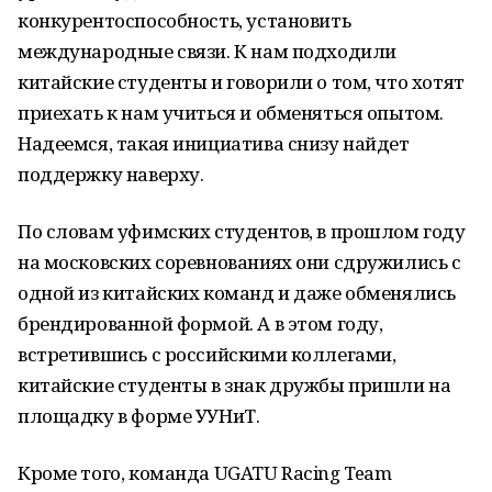
конкурентоспособность, установить
международные связи. К нам подходили
китайские студенты и говорили о том, что хотят
приехать к нам учиться и обменяться опытом.
Надеемся, такая инициатива снизу найдет
поддержку наверху.
По словам уфимских студентов, в прошлом году
на московских соревнованиях они сдружились с
одной из китайских команд и даже обменялись
брендированной формой. А в этом году,
встретившись с российскими коллегами,
китайские студенты в знак дружбы пришли на
площадку в форме УУНиТ.
Кроме того, команда UGATU Racing Team