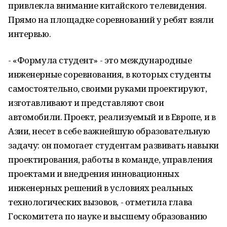
привлекла внимание китайского телевидения.
Прямо на площадке соревнований у ребят взяли
интервью.
- «Формула студент» - это международные
инженерные соревнования, в которых студенты
самостоятельно, своими руками проектируют,
изготавливают и представляют свои
автомобили. Проект, реализуемый и в Европе, и в
Азии, несет в себе важнейшую образовательную
задачу: он помогает студентам развивать навыки
проектирования, работы в команде, управления
проектами и внедрения инновационных
инженерных решений в условиях реальных
технологических вызовов, - отметила глава
Госкомитета по науке и высшему образованию