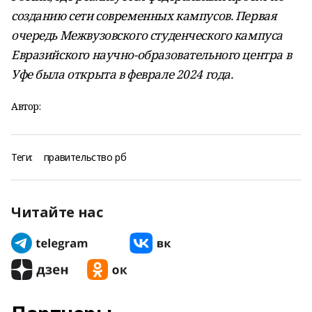
созданию сети современных кампусов. Первая
очередь Межвузовского студенческого кампуса
Евразийского научно-образовательного центра в
Уфе была открыта в феврале 2024 года.
Автор:
Теги:
правительство рб
Читайте нас