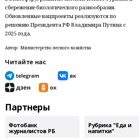
сбережение биологического разнообразия.
Обновленные нацпроекты реализуются по
решению Президента РФ Владимира Путина с
2025 года.
Автор:
Министерство лесного хозяйства
Читайте нас
Партнеры
Фотобанк
Рубрика "Еда и
журналистов РБ
напитки"