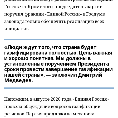
Госсовета. Кроме того, председатель партии
поручил фракции «Единой России» в Госдуме
законодательно обеспечить реализацию всех
инициатив.
«Люди ждут того, что страна будет
газифицирована полностью. Цель важная
и хорошо понятная. Мы должны в
установленные поручением Президента
сроки провести завершение газификации
нашей страны», — заключил Дмитрий
Медведев.
Напомним, в августе 2020 года «Единая Россия»
провела обсуждение вопросов газификации
регионов. Партия предложила механизм