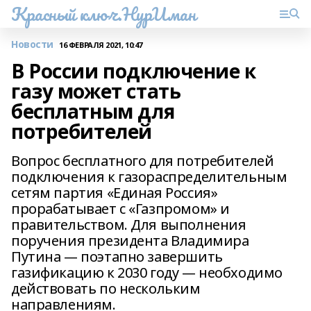
Красный ключ.НурИман
Новости
16 ФЕВРАЛЯ 2021, 10:47
В России подключение к
газу может стать
бесплатным для
потребителей
Вопрос бесплатного для потребителей
подключения к газораспределительным
сетям партия «Единая Россия»
прорабатывает с «Газпромом» и
правительством. Для выполнения
поручения президента Владимира
Путина — поэтапно завершить
газификацию к 2030 году — необходимо
действовать по нескольким
направлениям.