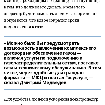
к сетям, проходящим по границе, из-за путаницы
в том, кто должен это делать. Кроме того,
оператор будет помогать людям в оформлении
документов, что вдвое сократит сроки
подключения к газу.
«Можно было бы предусмотреть
возможность заключения комплексного
договора на обеспечение газом —
включая услуги по подключению к
газораспределительным сетям, поставке
газа и техническому обслуживанию. В том
числе, через удобные для граждан
форматы — МФЦ и портал Госуслуг», —
сказал Дмитрий Медведев.
Для удобства людей и ускорения всех процедур