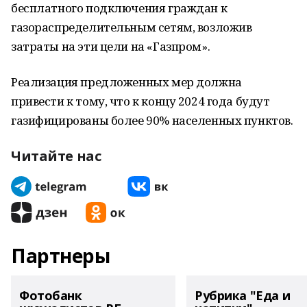
бесплатного подключения граждан к
газораспределительным сетям, возложив
затраты на эти цели на «Газпром».
Реализация предложенных мер должна
привести к тому, что к концу 2024 года будут
газифицированы более 90% населенных пунктов.
Читайте нас
Партнеры
Фотобанк
Рубрика "Еда и