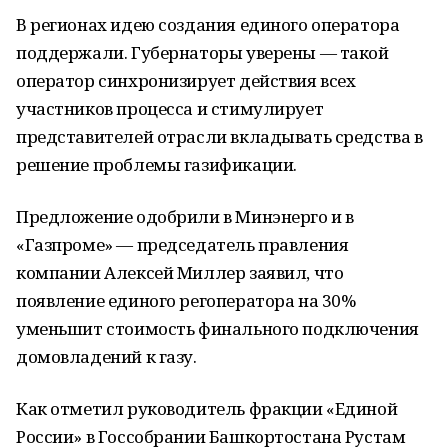
В регионах идею создания единого оператора
поддержали. Губернаторы уверены — такой
оператор синхронизирует действия всех
участников процесса и стимулирует
представителей отрасли вкладывать средства в
решение проблемы газификации.
Предложение одобрили в Минэнерго и в
«Газпроме» — председатель правления
компании Алексей Миллер заявил, что
появление единого регоператора на 30%
уменьшит стоимость финального подключения
домовладений к газу.
Как отметил руководитель фракции «Единой
России» в Госсобрании Башкортостана Рустам