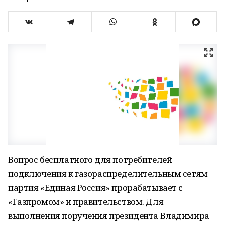
Вопрос бесплатного для потребителей
подключения к газораспределительным сетям
партия «Единая Россия» прорабатывает с
«Газпромом» и правительством. Для
выполнения поручения президента Владимира