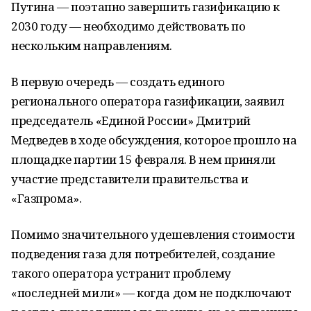
Путина — поэтапно завершить газификацию к
2030 году — необходимо действовать по
нескольким направлениям.
В первую очередь — создать единого
регионального оператора газификации, заявил
председатель «Единой России» Дмитрий
Медведев в ходе обсуждения, которое прошло на
площадке партии 15 февраля. В нем приняли
участие представители правительства и
«Газпрома».
Помимо значительного удешевления стоимости
подведения газа для потребителей, создание
такого оператора устранит проблему
«последней мили» — когда дом не подключают