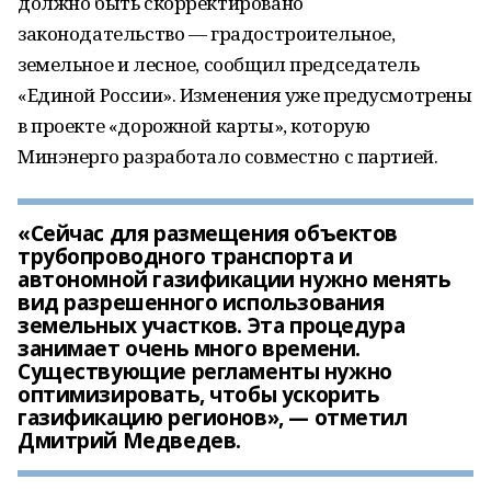
должно быть скорректировано
законодательство — градостроительное,
земельное и лесное, сообщил председатель
«Единой России». Изменения уже предусмотрены
в проекте «дорожной карты», которую
Минэнерго разработало совместно с партией.
«Сейчас для размещения объектов
трубопроводного транспорта и
автономной газификации нужно менять
вид разрешенного использования
земельных участков. Эта процедура
занимает очень много времени.
Существующие регламенты нужно
оптимизировать, чтобы ускорить
газификацию регионов», — отметил
Дмитрий Медведев.