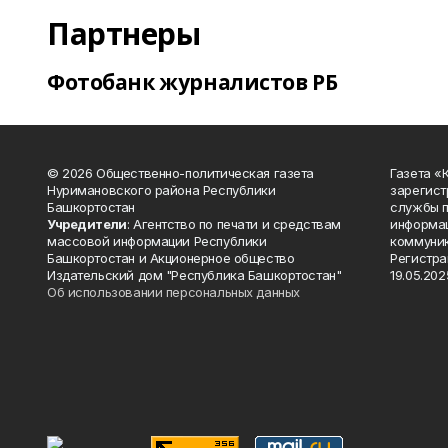
Партнеры
Фотобанк журналистов РБ
© 2026 Общественно-политическая газета
Газета «
Нуримановского района Республики
зарегист
Башкортостан
службы п
Учредители
: Агентство по печати и средствам
информац
массовой информации Республики
коммуник
Башкортостан и Акционерное общество
Регистра
Издательский дом "Республика Башкортостан"
19.05.2025
Об использовании персональных данных