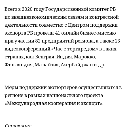
Всего в 2020 году Государственный комитет РБ
по внешнеэкономическим связям и конгрессной
деятельности совместно с Центром поддержки
экспорта РБ провели 41 онлайн бизнес-миссию
при участии 82 предприятий региона, а также 25
видеоконференций «Час с торгпредом» в таких
странах, как Венгрия, Индия, Марокко,
Финляндия, Малайзия, Азербайджан и др.
Меры поддержки экспортеров осуществляются в
регионе в рамках национального проекта
«Международная кооперация и экспорт».
Справочно: