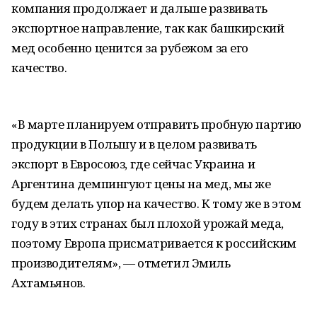
компания продолжает и дальше развивать
экспортное направление, так как башкирский
мед особенно ценится за рубежом за его
качество.
«В марте планируем отправить пробную партию
продукции в Польшу и в целом развивать
экспорт в Евросоюз, где сейчас Украина и
Аргентина демпингуют цены на мед, мы же
будем делать упор на качество. К тому же в этом
году в этих странах был плохой урожай меда,
поэтому Европа присматривается к российским
производителям», — отметил Эмиль
Ахтамьянов.