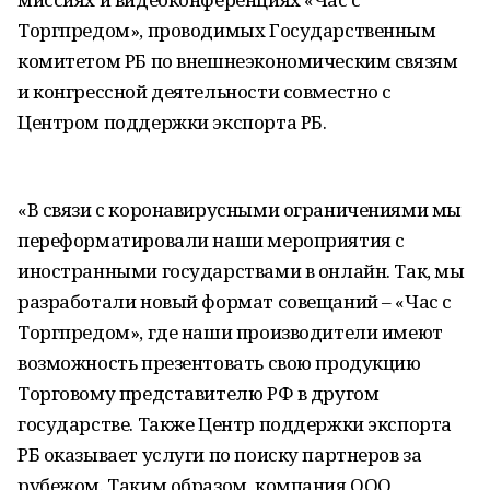
Торгпредом», проводимых Государственным
комитетом РБ по внешнеэкономическим связям
и конгрессной деятельности совместно с
Центром поддержки экспорта РБ.
«В связи с коронавирусными ограничениями мы
переформатировали наши мероприятия с
иностранными государствами в онлайн. Так, мы
разработали новый формат совещаний – «Час с
Торгпредом», где наши производители имеют
возможность презентовать свою продукцию
Торговому представителю РФ в другом
государстве. Также Центр поддержки экспорта
РБ оказывает услуги по поиску партнеров за
рубежом. Таким образом, компания ООО