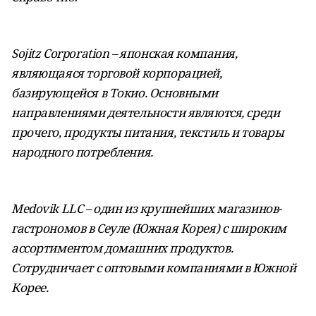
Sojitz Corporation – японская компания,
являющаяся торговой корпорацией,
базирующейся в Токио. Основными
направлениями деятельности являются, среди
прочего, продукты питания, текстиль и товары
народного потребления.
Medovik LLC – один из крупнейших магазинов-
гастрономов в Сеуле (Южная Корея) с широким
ассортиментом домашних продуктов.
Сотрудничает с оптовыми компаниями в Южной
Корее.