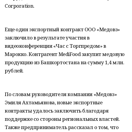
Corporation.
Еще один экспортный контракт ООО «Медовз»
заключило в результате участия в
видеоконференции «Час с Торгпредом» в
Марокко. Контрагент MediFood закупит медовую
продукцию из Башкортостана на сумму 1,4 млн.
рублей.
По словам руководителя компании «Медовз»
Эмиля Ахтамьянова, новые экспортные
контракты удалось заключить благодаря
поддержке со стороны региональных властей.
Также предприниматель рассказал о том, что