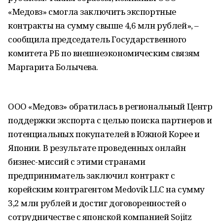
«Медовз» смогла заключить экспортные
контракты на сумму свыше 4,6 млн рублей», –
сообщила председатель Государственного
комитета РБ по внешнеэкономическим связям
Маргарита Болычева.
ООО «Медовз» обратилась в региональный Центр
поддержки экспорта с целью поиска партнеров и
потенциальных покупателей в Южной Корее и
Японии. В результате проведенных онлайн
бизнес-миссий с этими странами
предприниматель заключил контракт с
корейским контрагентом Medovik LLC на сумму
3,2 млн рублей и достиг договоренностей о
сотрудничестве с японской компанией Sojitz