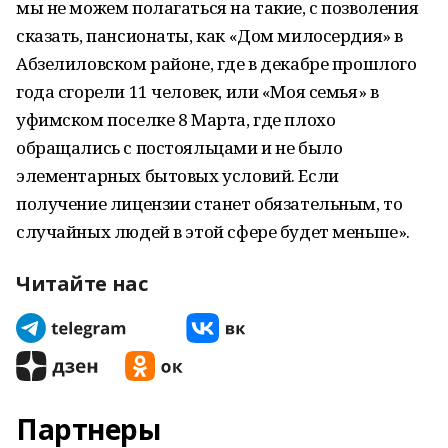
мы не можем полагаться на такие, с позволения
сказать, пансионаты, как «Дом милосердия» в
Абзелиловском районе, где в декабре прошлого
года сгорели 11 человек, или «Моя семья» в
уфимском поселке 8 Марта, где плохо
обращались с постояльцами и не было
элементарных бытовых условий. Если
получение лицензии станет обязательным, то
случайных людей в этой сфере будет меньше».
Читайте нас
Партнеры