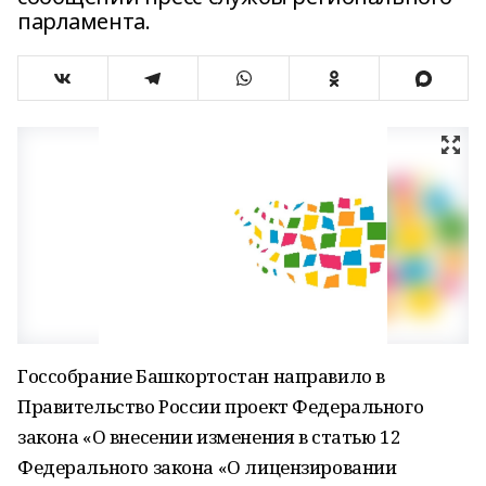
парламента.
Госсобрание Башкортостан направило в
Правительство России проект Федерального
закона «О внесении изменения в статью 12
Федерального закона «О лицензировании