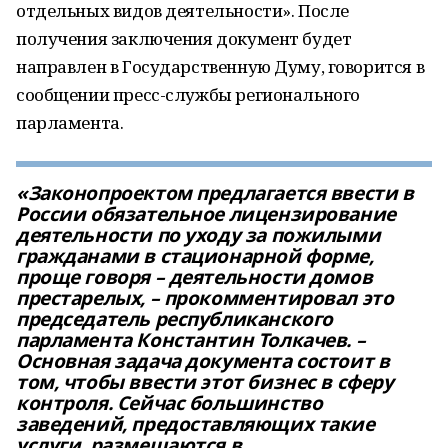
отдельных видов деятельности». После
получения заключения документ будет
направлен в Государственную Думу, говорится в
сообщении пресс-службы регионального
парламента.
«Законопроектом предлагается ввести в
России обязательное лицензирование
деятельности по уходу за пожилыми
гражданами в стационарной форме,
проще говоря – деятельности домов
престарелых, – прокомментировал это
председатель республиканского
парламента Константин Толкачев. –
Основная задача документа состоит в
том, чтобы ввести этот бизнес в сферу
контроля. Сейчас большинство
заведений, предоставляющих такие
услуги, размещаются в