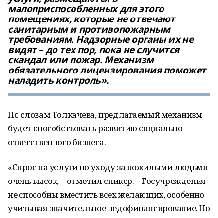
малоприспособленных для этого
помещениях, которые не отвечают
санитарным и противопожарным
требованиям. Надзорные органы их не
видят – до тех пор, пока не случится
скандал или пожар. Механизм
обязательного лицензирования поможет
наладить контроль».
По словам Толкачева, предлагаемый механизм
будет способствовать развитию социально
ответственного бизнеса.
«Спрос на услуги по уходу за пожилыми людьми
очень высок, – отметил спикер. – Госучреждения
не способны вместить всех желающих, особенно
учитывая значительное недофинансирование. Но