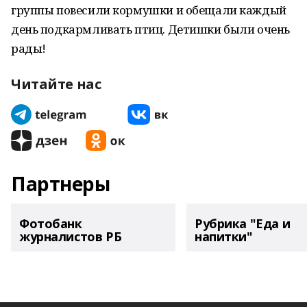
группы повесили кормушки и обещали каждый
день подкармливать птиц. Детишки были очень
рады!
Читайте нас
Партнеры
Фотобанк
Рубрика "Еда и
журналистов РБ
напитки"