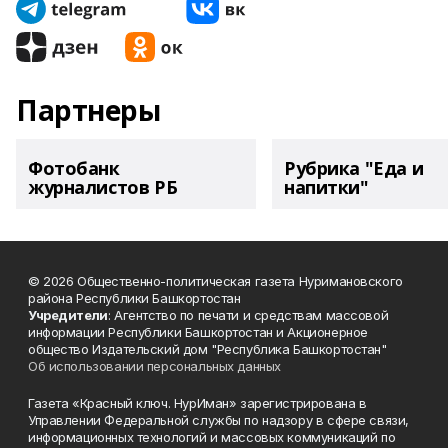
Партнеры
Фотобанк
Рубрика "Еда и
журналистов РБ
напитки"
© 2026 Общественно-политическая газета Нуримановского
района Республики Башкортостан
Учредители
: Агентство по печати и средствам массовой
информации Республики Башкортостан и Акционерное
общество Издательский дом "Республика Башкортостан"
Об использовании персональных данных
Газета «Красный ключ. НурИман» зарегистрирована в
Управлении Федеральной службы по надзору в сфере связи,
информационных технологий и массовых коммуникаций по