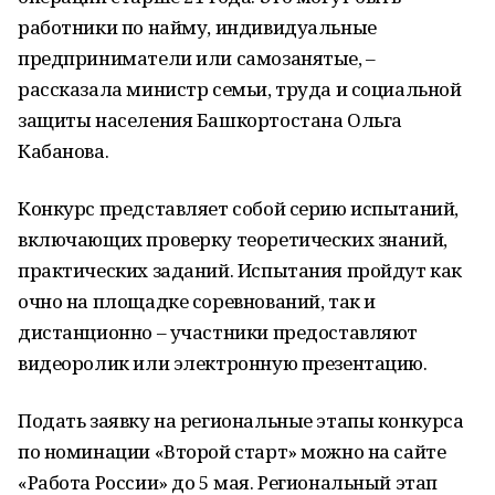
работники по найму, индивидуальные
предприниматели или самозанятые, –
рассказала министр семьи, труда и социальной
защиты населения Башкортостана Ольга
Кабанова.
Конкурс представляет собой серию испытаний,
включающих проверку теоретических знаний,
практических заданий. Испытания пройдут как
очно на площадке соревнований, так и
дистанционно – участники предоставляют
видеоролик или электронную презентацию.
Подать заявку на региональные этапы конкурса
по номинации «Второй старт» можно на сайте
«Работа России» до 5 мая. Региональный этап