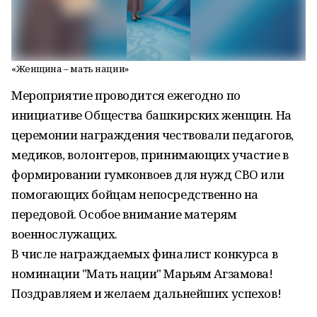
«Женщина – мать нации»
Мероприятие проводится ежегодно по
инициативе Общества башкирских женщин. На
церемонии награждения чествовали педагогов,
медиков, волонтеров, принимающих участие в
формировании гумконвоев для нужд СВО или
помогающих бойцам непосредственно на
передовой. Особое внимание матерям
военнослужащих.
В числе награждаемых финалист конкурса в
номинации "Мать нации" Марьям Агзамова!
Поздравляем и желаем дальнейших успехов!