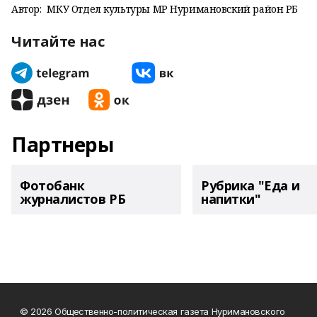
Автор:
МКУ Отдел культуры МР Нуримановский район РБ
Читайте нас
Партнеры
Фотобанк
Рубрика "Еда и
журналистов РБ
напитки"
© 2026 Общественно-политическая газета Нуримановского