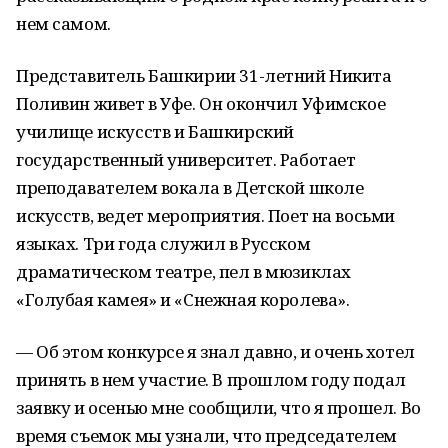
нем самом.
Представитель Башкирии 31-летний Никита
Поливин живет в Уфе. Он окончил Уфимское
училище искусств и Башкирский
государственный университет. Работает
преподавателем вокала в Детской школе
искусств, ведет мероприятия. Поет на восьми
языках. Три года служил в Русском
драматическом театре, пел в мюзиклах
«Голубая камея» и «Снежная королева».
— Об этом конкурсе я знал давно, и очень хотел
принять в нем участие. В прошлом году подал
заявку и осенью мне сообщили, что я прошел. Во
время съемок мы узнали, что председателем