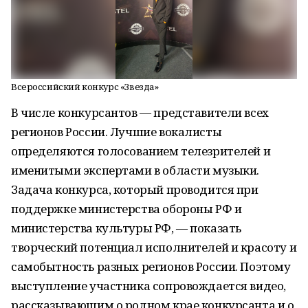
Всероссийский конкурс «Звезда»
В числе конкурсантов — представители всех
регионов России. Лучшие вокалисты
определяются голосованием телезрителей и
именитыми экспертами в области музыки.
Задача конкурса, который проводится при
поддержке министерства обороны РФ и
министерства культуры РФ, — показать
творческий потенциал исполнителей и красоту и
самобытность разных регионов России. Поэтому
выступление участника сопровождается видео,
рассказывающим о родном крае конкурсанта и о