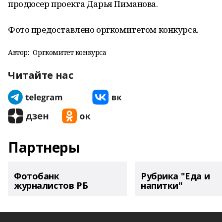
продюсер проекта Дарья Пиманова.
Фото предоставлено оргкомитетом конкурса.
Автор:
Оргкомитет конкурса
Читайте нас
Партнеры
Фотобанк
Рубрика "Еда и
журналистов РБ
напитки"