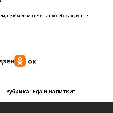
.
м, необходимо иметь при себе защитные
Рубрика "Еда и напитки"