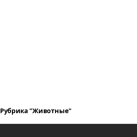
Рубрика "Животные"