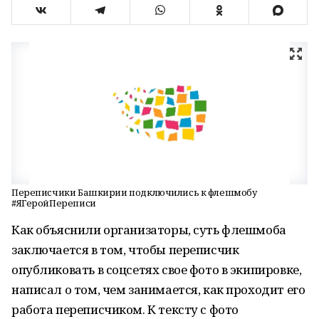
Переписчики Башкирии подключились к флешмобу
#ЯГеройПереписи
Как объяснили организаторы, суть флешмоба
заключается в том, чтобы переписчик
опубликовать в соцсетях свое фото в экипировке,
написал о том, чем занимается, как проходит его
работа переписчиком. К тексту с фото