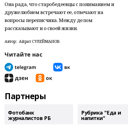
Она рада, что старобедеевцы с пониманием и
дружелюбием встречают ее, отвечают на
вопросы переписчика. Между делом
рассказывают и о своей жизни.
Автор:
Айрат СУЛЕЙМАНОВ.
Читайте нас
Партнеры
Фотобанк
Рубрика "Еда и
журналистов РБ
напитки"