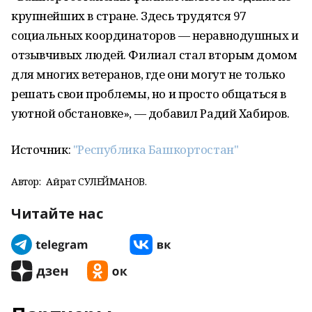
крупнейших в стране. Здесь трудятся 97
социальных координаторов — неравнодушных и
отзывчивых людей. Филиал стал вторым домом
для многих ветеранов, где они могут не только
решать свои проблемы, но и просто общаться в
уютной обстановке», — добавил Радий Хабиров.
Источник:
"Республика Башкортостан"
Автор:
Айрат СУЛЕЙМАНОВ.
Читайте нас