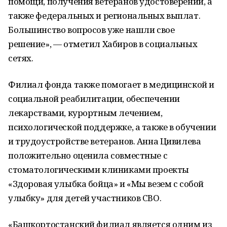
помощи, получения ветеранов удостоверений, а
также федеральных и региональных выплат.
Большинство вопросов уже нашли свое
решение», — отметил Хабиров в социальных
сетях.
Филиал фонда также помогает в медицинской и
социальной реабилитации, обеспечении
лекарствами, курортным лечением,
психологической поддержке, а также в обучении
и трудоустройстве ветеранов. Анна Цивилева
положительно оценила совместные с
стоматологическими клиниками проекты
«Здоровая улыбка бойца» и «Мы везем с собой
улыбку» для детей участников СВО.
«Башкортостанский филиал является одним из