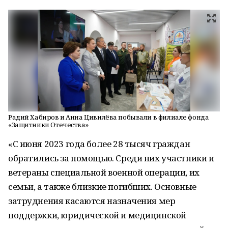
Радий Хабиров и Анна Цивилёва побывали в филиале фонда
«Защитники Отечества»
«С июня 2023 года более 28 тысяч граждан
обратились за помощью. Среди них участники и
ветераны специальной военной операции, их
семьи, а также близкие погибших. Основные
затруднения касаются назначения мер
поддержки, юридической и медицинской