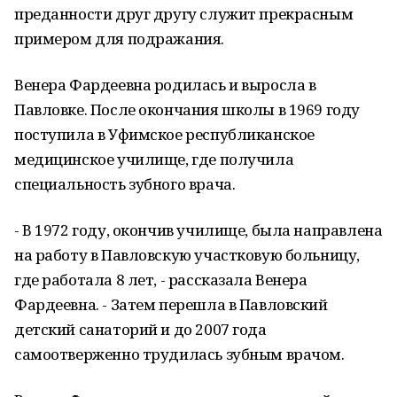
преданности друг другу служит прекрасным
примером для подражания.
Венера Фардеевна родилась и выросла в
Павловке. После окончания школы в 1969 году
поступила в Уфимское республиканское
медицинское училище, где получила
специальность зубного врача.
- В 1972 году, окончив училище, была направлена
на работу в Павловскую участковую больницу,
где работала 8 лет, - рассказала Венера
Фардеевна. - Затем перешла в Павловский
детский санаторий и до 2007 года
самоотверженно трудилась зубным врачом.