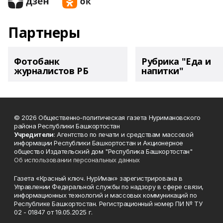
Партнеры
Фотобанк
Рубрика "Еда и
журналистов РБ
напитки"
© 2026 Общественно-политическая газета Нуримановского
района Республики Башкортостан
Учредители
: Агентство по печати и средствам массовой
информации Республики Башкортостан и Акционерное
общество Издательский дом "Республика Башкортостан"
Об использовании персональных данных
Газета «Красный ключ. НурИман» зарегистрирована в
Управлении Федеральной службы по надзору в сфере связи,
информационных технологий и массовых коммуникаций по
Республике Башкортостан. Регистрационный номер ПИ № ТУ
02 - 01847 от 19.05.2025 г.