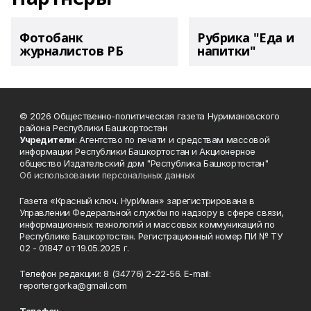
Фотобанк
Рубрика "Еда и
журналистов РБ
напитки"
© 2026 Общественно-политическая газета Нуримановского
района Республики Башкортостан
Учредители
: Агентство по печати и средствам массовой
информации Республики Башкортостан и Акционерное
общество Издательский дом "Республика Башкортостан"
Об использовании персональных данных
Газета «Красный ключ. НурИман» зарегистрирована в
Управлении Федеральной службы по надзору в сфере связи,
информационных технологий и массовых коммуникаций по
Республике Башкортостан. Регистрационный номер ПИ № ТУ
02 - 01847 от 19.05.2025 г.
Телефон редакции: 8 (34776) 2-22-56. E-mail:
reporter.gorka@gmail.com