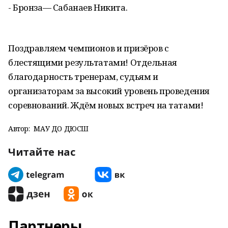
- Бронза— Сабанаев Никита.
Поздравляем чемпионов и призёров с
блестящими результатами! Отдельная
благодарность тренерам, судьям и
организаторам за высокий уровень проведения
соревнований. Ждём новых встреч на татами!
Автор:
МАУ ДО ДЮСШ
Читайте нас
Партнеры