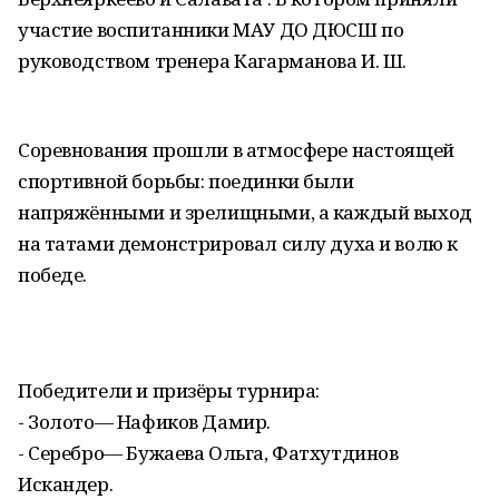
участие воспитанники МАУ ДО ДЮСШ по
руководством тренера Кагарманова И. Ш.
Соревнования прошли в атмосфере настоящей
спортивной борьбы: поединки были
напряжёнными и зрелищными, а каждый выход
на татами демонстрировал силу духа и волю к
победе.
Победители и призёры турнира:
- Золото— Нафиков Дамир.
- Серебро— Бужаева Ольга, Фатхутдинов
Искандер.