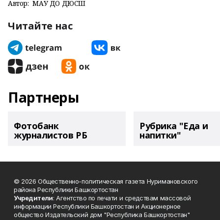
Автор:
МАУ ДО ДЮСШ
Читайте нас
Партнеры
Фотобанк
Рубрика "Еда и
журналистов РБ
напитки"
© 2026 Общественно-политическая газета Нуримановского
района Республики Башкортостан
Учредители
: Агентство по печати и средствам массовой
информации Республики Башкортостан и Акционерное
общество Издательский дом "Республика Башкортостан"