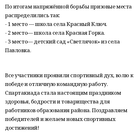
По итогам напряжённой борьбы призовые места
распределились так:
- 1 место — школа села Красный Ключ.
- 2 место— школа села Красная Горка.
- 3 место— детский сад «Светлячок» из села
Павловка.
Все участники проявили спортивный дух, волю к
победе и отличную командную работу.
Спартакиада стала настоящим праздником
здоровья, бодрости и товарищества для
работников образования района. Поздравляем
победителей и желаем новых спортивных
достижений!