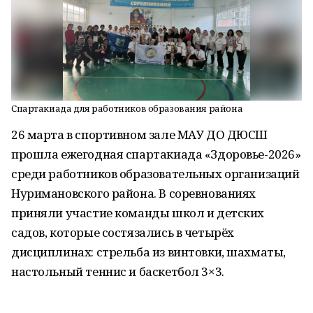
Спартакиада для работников образования района
26 марта в спортивном зале МАУ ДО ДЮСШ
прошла ежегодная спартакиада «Здоровье-2026»
среди работников образовательных организаций
Нуримановского района. В соревнованиях
приняли участие команды школ и детских
садов, которые состязались в четырёх
дисциплинах: стрельба из винтовки, шахматы,
настольный теннис и баскетбол 3×3.