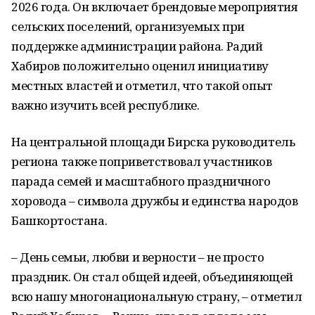
2026 года. Он включает брендовые мероприятия
сельских поселений, организуемых при
поддержке администрации района. Радий
Хабиров положительно оценил инициативу
местных властей и отметил, что такой опыт
важно изучить всей республике.
На центральной площади Бирска руководитель
региона также поприветствовал участников
парада семей и масштабного праздничного
хоровода – символа дружбы и единства народов
Башкортостана.
– День семьи, любви и верности – не просто
праздник. Он стал общей идеей, объединяющей
всю нашу многонациональную страну, – отметил