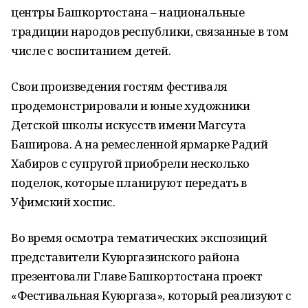
центры Башкортостана – национальные
традиции народов республики, связанные в том
числе с воспитанием детей.
Свои произведения гостям фестиваля
продемонстрировали и юные художники
Детской школы искусств имени Магсута
Баширова. А на ремесленной ярмарке Радий
Хабиров с супругой приобрели несколько
поделок, которые планируют передать в
Уфимский хоспис.
Во время осмотра тематических экспозиций
представители Куюргазинского района
презентовали Главе Башкортостана проект
«Фестивальная Куюргаза», который реализуют с