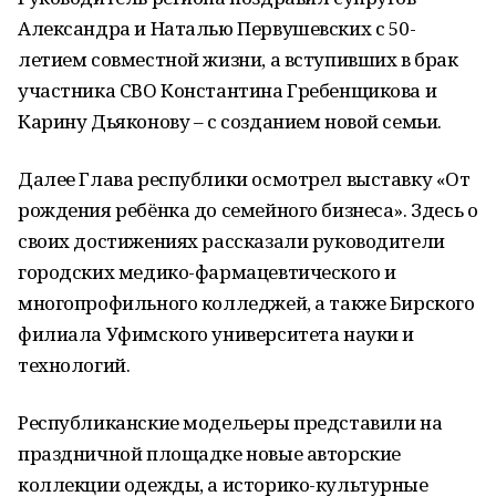
Александра и Наталью Первушевских с 50-
летием совместной жизни, а вступивших в брак
участника СВО Константина Гребенщикова и
Карину Дьяконову – с созданием новой семьи.
Далее Глава республики осмотрел выставку «От
рождения ребёнка до семейного бизнеса». Здесь о
своих достижениях рассказали руководители
городских медико-фармацевтического и
многопрофильного колледжей, а также Бирского
филиала Уфимского университета науки и
технологий.
Республиканские модельеры представили на
праздничной площадке новые авторские
коллекции одежды, а историко-культурные