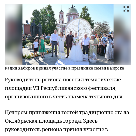
Радий Хабиров принял участие в празднике семьи в Бирске
Руководитель региона посетил тематические
площадки VII Республиканского фестиваля,
организованного в честь знаменательного дня.
Центром притяжения гостей традиционно стала
Октябрьская площадь города. Здесь
руководитель региона принял участие в