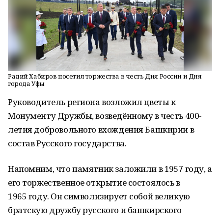
Радий Хабиров посетил торжества в честь Дня России и Дня
города Уфы
Руководитель региона возложил цветы к
Монументу Дружбы, возведённому в честь 400-
летия добровольного вхождения Башкирии в
состав Русского государства.
Напомним, что памятник заложили в 1957 году, а
его торжественное открытие состоялось в
1965 году. Он символизирует собой великую
братскую дружбу русского и башкирского