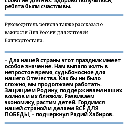
событие для них. Здорово получилось,
ребята были счастливы.
Руководитель региона также рассказал о
важности Дня России для жителей
Башкортостана.
– Для нашей страны этот праздник имеет
особое значение. Нам выпало жить в
непростое время, судьбоносное для
нашего Отечества. Как бы ни было
сложно, мы продолжаем работать.
Защищаем Родину, поддерживаем наших
воинов и их близких. Развиваем
экономику, растим детей. Гордимся
нашей страной и делаем ВСЁ ДЛЯ
ПОБЕДЫ, – подчеркнул Радий Хабиров.