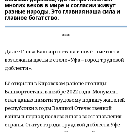
многих веков в мире и согласии живут
разные народы. Это главная наша сила и
главное богатство.
***
Далее Глава Башкортостана и почётные гости
возложили цветы к стеле «Уфа – город трудовой
доблести».
Её открыли в Кировском районе столицы
Башкортостана в ноябре 2022 года. Монумент
стал данью памяти трудовому подвигу жителей
республики в годы Великой Отечественной
войны и период послевоенного восстановления
страны. Статус города трудовой доблести Уфе