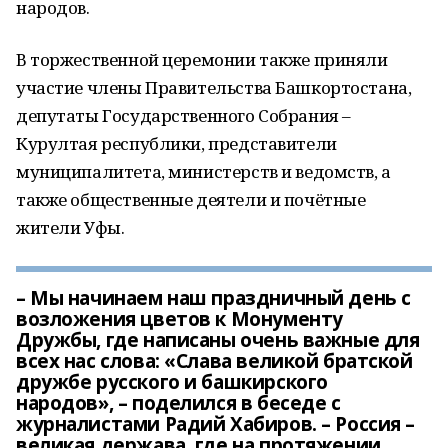
народов.
В торжественной церемонии также приняли
участие члены Правительства Башкортостана,
депутаты Государственного Собрания –
Курултая республики, представители
муниципалитета, министерств и ведомств, а
также общественные деятели и почётные
жители Уфы.
– Мы начинаем наш праздничный день с
возложения цветов к Монументу
Дружбы, где написаны очень важные для
всех нас слова: «Слава великой братской
дружбе русского и башкирского
народов», – поделился в беседе с
журналистами Радий Хабиров. – Россия –
великая держава, где на протяжении