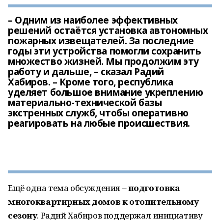
– Одним из наиболее эффективных
решений остаётся установка автономных
пожарных извещателей. За последние
годы эти устройства помогли сохранить
множество жизней. Мы продолжим эту
работу и дальше, – сказал Радий
Хабиров. – Кроме того, республика
уделяет большое внимание укреплению
материально-технической базы
экстренных служб, чтобы оперативно
реагировать на любые происшествия.
Ещё одна тема обсуждения –
подготовка
многоквартирных домов к отопительному
сезону
. Радий Хабиров поддержал инициативу