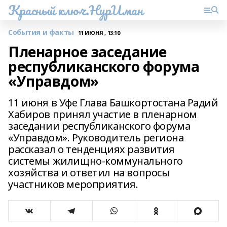
Красный ключ.НурИман
События и факты
11 ИЮНЯ , 13:10
Пленарное заседание
республиканского форума
«Управдом»
11 июня в Уфе Глава Башкортостана Радий
Хабиров принял участие в пленарном
заседании республиканского форума
«Управдом». Руководитель региона
рассказал о тенденциях развития
системы жилищно-коммунального
хозяйства и ответил на вопросы
участников мероприятия.