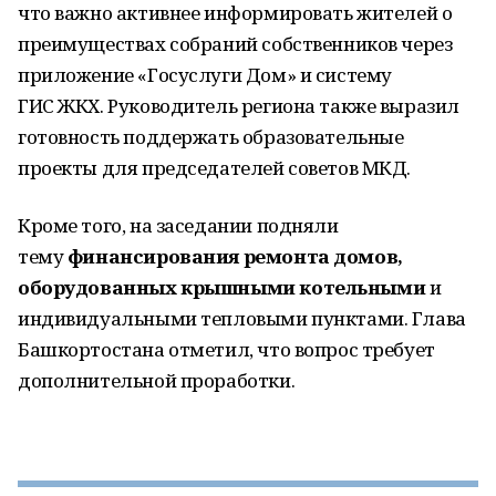
что важно активнее информировать жителей о
преимуществах собраний собственников через
приложение «Госуслуги Дом» и систему
ГИС ЖКХ. Руководитель региона также выразил
готовность поддержать образовательные
проекты для председателей советов МКД.
Кроме того, на заседании подняли
тему
финансирования ремонта домов,
оборудованных крышными котельными
и
индивидуальными тепловыми пунктами. Глава
Башкортостана отметил, что вопрос требует
дополнительной проработки.