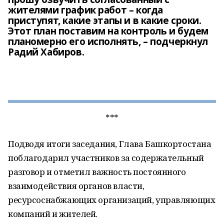
жителями график работ – когда
приступят, какие этапы и в какие сроки.
Этот план поставим на контроль и будем
планомерно его исполнять, – подчеркнул
Радий Хабиров.
***
Подводя итоги заседания, Глава Башкортостана
поблагодарил участников за содержательный
разговор и отметил важность постоянного
взаимодействия органов власти,
ресурсоснабжающих организаций, управляющих
компаний и жителей.