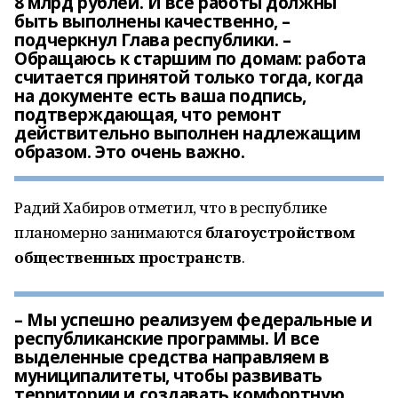
8 млрд рублей. И все работы должны
быть выполнены качественно, –
подчеркнул Глава республики. –
Обращаюсь к старшим по домам: работа
считается принятой только тогда, когда
на документе есть ваша подпись,
подтверждающая, что ремонт
действительно выполнен надлежащим
образом. Это очень важно.
Радий Хабиров отметил, что в республике
планомерно занимаются
благоустройством
общественных пространств
.
– Мы успешно реализуем федеральные и
республиканские программы. И все
выделенные средства направляем в
муниципалитеты, чтобы развивать
территории и создавать комфортную