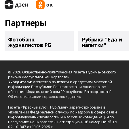
Партнеры
Фотобанк
Рубрика "Еда и
журналистов РБ
напитки"
© 2026 Общественно-политическая газета Нуримановского
района Республики Башкортостан
Учредители
: Агентство по печати и средствам массовой
информации Республики Башкортостан и Акционерное
общество Издательский дом "Республика Башкортостан"
Об использовании персональных данных
Газета «Красный ключ. НурИман» зарегистрирована в
Управлении Федеральной службы по надзору в сфере связи,
информационных технологий и массовых коммуникаций по
Республике Башкортостан. Регистрационный номер ПИ № ТУ
02 - 01847 от 19.05.2025 г.