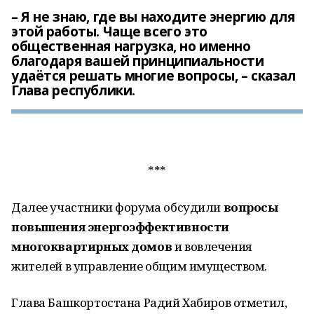
– Я не знаю, где вы находите энергию для
этой работы. Чаще всего это
общественная нагрузка, но именно
благодаря вашей принципиальности
удаётся решать многие вопросы, – сказал
Глава республики.
***
Далее участники форума обсудили
вопросы
повышения энергоэффективности
многоквартирных домов
и вовлечения
жителей в управление общим имуществом.
Глава Башкортостана Радий Хабиров отметил,