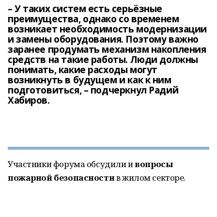
– У таких систем есть серьёзные
преимущества, однако со временем
возникает необходимость модернизации
и замены оборудования. Поэтому важно
заранее продумать механизм накопления
средств на такие работы. Люди должны
понимать, какие расходы могут
возникнуть в будущем и как к ним
подготовиться, – подчеркнул Радий
Хабиров.
Участники форума обсудили и
вопросы
пожарной безопасности
в жилом секторе.