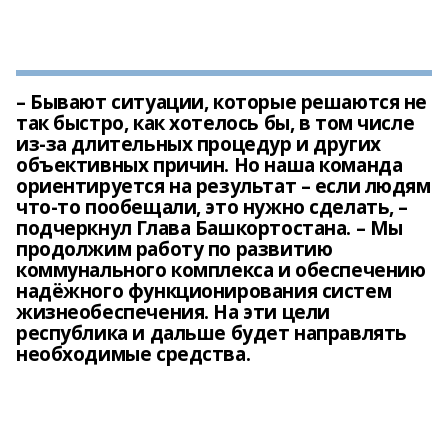
– Бывают ситуации, которые решаются не
так быстро, как хотелось бы, в том числе
из-за длительных процедур и других
объективных причин. Но наша команда
ориентируется на результат – если людям
что-то пообещали, это нужно сделать, –
подчеркнул Глава Башкортостана. – Мы
продолжим работу по развитию
коммунального комплекса и обеспечению
надёжного функционирования систем
жизнеобеспечения. На эти цели
республика и дальше будет направлять
необходимые средства.