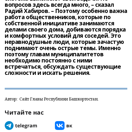
вопросов здесь всегда много, – сказал
Радий Хабиров. – Поэтому особенно важна
работа общественников, которые по
собственной инициативе занимаются
делами своего дома, добиваются порядка
и комфортных условий для соседей. Это
неравнодушные люди, которые зачастую
поднимают очень острые темы. Именно
поэтому главам муниципалитетов
необходимо постоянно с ними
встречаться, обсуждать существующие
сложности и искать решения.
Автор:
Сайт Главы Республики Башкортостан.
Читайте нас