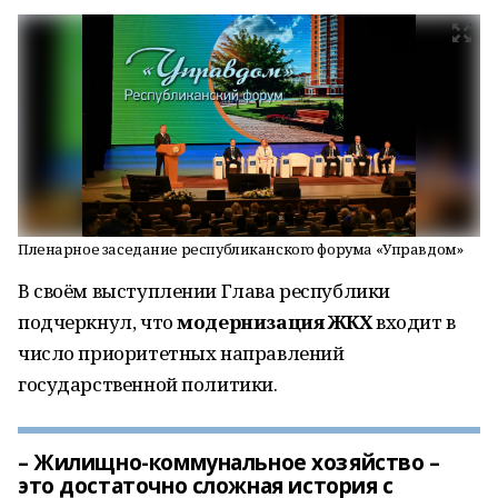
Пленарное заседание республиканского форума «Управдом»
В своём выступлении Глава республики
подчеркнул, что
модернизация ЖКХ
входит в
число приоритетных направлений
государственной политики.
– Жилищно-коммунальное хозяйство –
это достаточно сложная история с