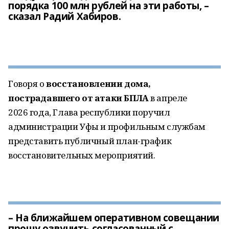
порядка 100 млн рублей на эти работы, –
сказал Радий Хабиров.
Говоря о
восстановлении дома,
пострадавшего от атаки БПЛА
в апреле
2026 года, Глава республики поручил
администрации Уфы и профильным службам
представить публичный план-график
восстановительных мероприятий.
– На ближайшем оперативном совещании
прошу озвучить согласованный с