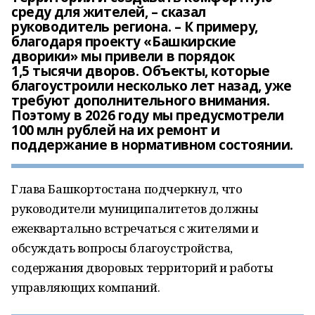
среду для жителей, – сказал
руководитель региона. – К примеру,
благодаря проекту «Башкирские
дворики» мы привели в порядок
1,5 тысячи дворов. Объекты, которые
благоустроили несколько лет назад, уже
требуют дополнительного внимания.
Поэтому в 2026 году мы предусмотрели
100 млн рублей на их ремонт и
поддержание в нормативном состоянии.
Глава Башкортостана подчеркнул, что
руководители муниципалитетов должны
ежеквартально встречаться с жителями и
обсуждать вопросы благоустройства,
содержания дворовых территорий и работы
управляющих компаний.