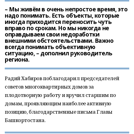
– Мы живём в очень непростое время, это
надо понимать. Есть объекты, которые
иногда приходится переносить чуть
вправо по срокам. Но мы никогда не
оправдываем свои недоработки
внешними обстоятельствами. Важно
всегда понимать объективную
ситуацию, – дополнил руководитель
региона.
Радий Хабиров поблагодарил председателей
советов многоквартирных домов за
плодотворную работу и вручил старшим по
домам, проявляющим наиболее активную
позицию, благодарственные письма Главы
Башкортостана.