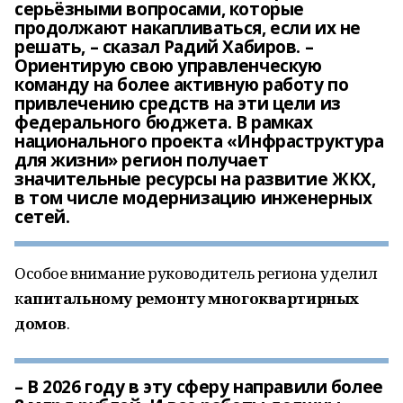
серьёзными вопросами, которые
продолжают накапливаться, если их не
решать, – сказал Радий Хабиров. –
Ориентирую свою управленческую
команду на более активную работу по
привлечению средств на эти цели из
федерального бюджета. В рамках
национального проекта «Инфраструктура
для жизни» регион получает
значительные ресурсы на развитие ЖКХ,
в том числе модернизацию инженерных
сетей.
Особое внимание руководитель региона уделил
к
апитальному ремонту многоквартирных
домов
.
– В 2026 году в эту сферу направили более