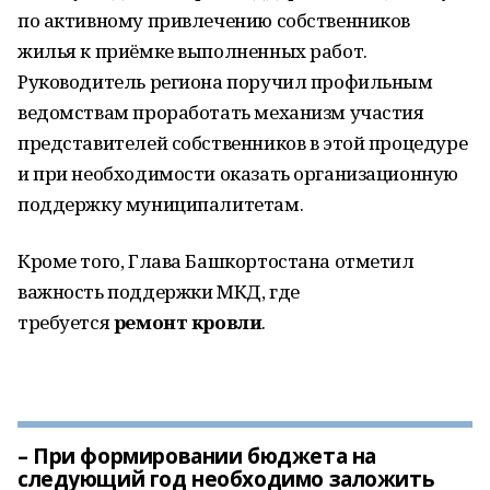
по активному привлечению собственников
жилья к приёмке выполненных работ.
Руководитель региона поручил профильным
ведомствам проработать механизм участия
представителей собственников в этой процедуре
и при необходимости оказать организационную
поддержку муниципалитетам.
Кроме того, Глава Башкортостана отметил
важность поддержки МКД, где
требуется
ремонт кровли
.
– При формировании бюджета на
следующий год необходимо заложить