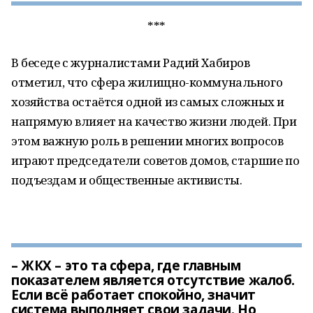
***
В беседе с журналистами Радий Хабиров
отметил, что сфера жилищно-коммунального
хозяйства остаётся одной из самых сложных и
напрямую влияет на качество жизни людей. При
этом важную роль в решении многих вопросов
играют председатели советов домов, старшие по
подъездам и общественные активисты.
– ЖКХ – это та сфера, где главным
показателем является отсутствие жалоб.
Если всё работает спокойно, значит
система выполняет свои задачи. Но