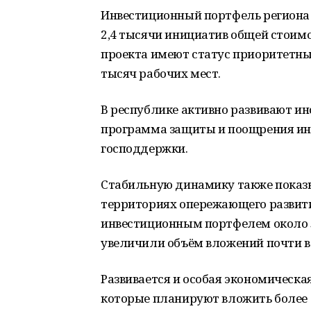
Инвестиционный портфель региона
2,4 тысячи инициатив общей стоимо
проекта имеют статус приоритетных
тысяч рабочих мест.
В республике активно развивают ин
программа защиты и поощрения ин
господдержки.
Стабильную динамику также показ
территориях опережающего развити
инвестиционным портфелем около 5
увеличили объём вложений почти в 
Развивается и особая экономическая
которые планируют вложить более 