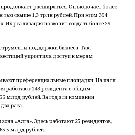
 продолжает расширяться. Он включает более
стью свыше 1,3 трлн рублей. При этом 394
. Их реализация позволит создать более 29
струменты поддержки бизнеса. Так,
вестиций упростила доступ к мерам
ывают преференциальные площадки. На пяти
я работают 143 резидента с общим
5 млрд рублей. За год эти компании
два раза.
 зона «Алга». Здесь работают 25 резидентов,
65,5 млрд рублей.