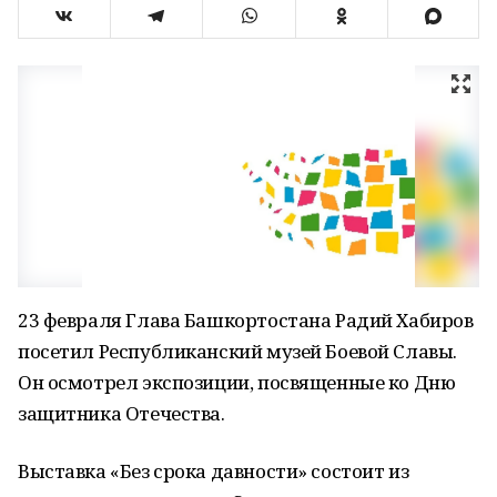
23 февраля Глава Башкортостана Радий Хабиров
посетил Республиканский музей Боевой Славы.
Он осмотрел экспозиции, посвященные ко Дню
защитника Отечества.
Выставка «Без срока давности» состоит из