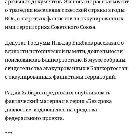
архивных документов. Экспонаты рассказывают
о трагедии населения советской страны в годы
ВОв, о зверствах фашистов на оккупированных
ими территориях Советского Союза.
Депутат Госдумы Ильдар Бикбаев рассказал о
верности исторической памяти, деятельности
поисковиков в Башкортостане. В музее собраны
свидетельства эвакуированных в Башкортостан
с оккупированных фашистами территорий.
Радий Хабиров предложил опубликовать
фактический материал в серии «Без срока
давности», издающейся на средства
федерального проекта.
***