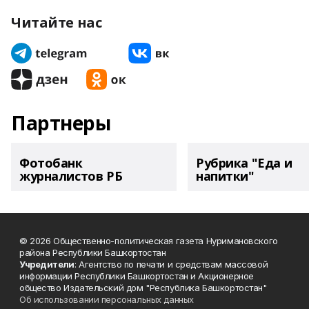
Читайте нас
Партнеры
Фотобанк
Рубрика "Еда и
журналистов РБ
напитки"
© 2026 Общественно-политическая газета Нуримановского
района Республики Башкортостан
Учредители
: Агентство по печати и средствам массовой
информации Республики Башкортостан и Акционерное
общество Издательский дом "Республика Башкортостан"
Об использовании персональных данных