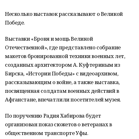
Несколько выставок рассказывают о Великой
Победе.
Выставки «Броня и мощь Великой
Отечественной», где представлено собрание
макетов бронированной техники военных лет,
созданных архитектором А. Куфтериным из
Бирска, «Истории Победы» с видеоархивом,
рассказывающим о войне, а также выставка,
посвященная солдатам военных действий в
Афганстане, впечатлили посетителей музея.
По поручению Радия Хабирова будет
организован показ сюжетов о ветеранах в
общественном транспорте Уфы.