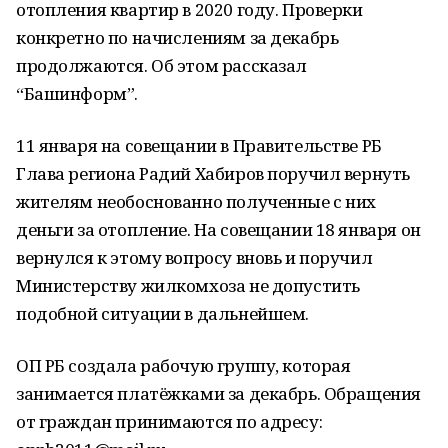
отопления квартир в 2020 году. Проверки
конкретно по начислениям за декабрь
продолжаются. Об этом рассказал
“Башинформ”.
11 января на совещании в Правительстве РБ
Глава региона Радий Хабиров поручил вернуть
жителям необоснованно полученные с них
деньги за отопление. На совещании 18 января он
вернулся к этому вопросу вновь и поручил
Министерству жилкомхоза не допустить
подобной ситуации в дальнейшем.
ОП РБ создала рабочую группу, которая
занимается платёжками за декабрь. Обращения
от граждан принимаются по адресу: