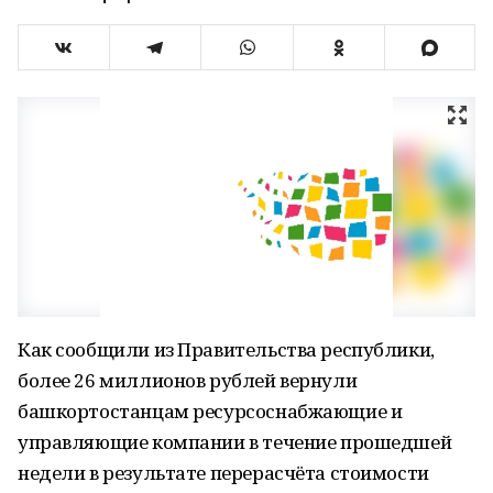
Как сообщили из Правительства республики,
более 26 миллионов рублей вернули
башкортостанцам ресурсоснабжающие и
управляющие компании в течение прошедшей
недели в результате перерасчёта стоимости