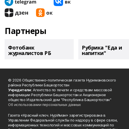
Партнеры
Фотобанк
Рубрика "Еда и
журналистов РБ
напитки"
© 2026 Общественно-политическая газета Нуримановского
района Республики Башкортостан
Учредители
: Агентство по печати и средствам массовой
информации Республики Башкортостан и Акционерное
общество Издательский дом "Республика Башкортостан"
Об использовании персональных данных
Газета «Красный ключ. НурИман» зарегистрирована в
Управлении Федеральной службы по надзору в сфере связи,
информационных технологий и массовых коммуникаций по