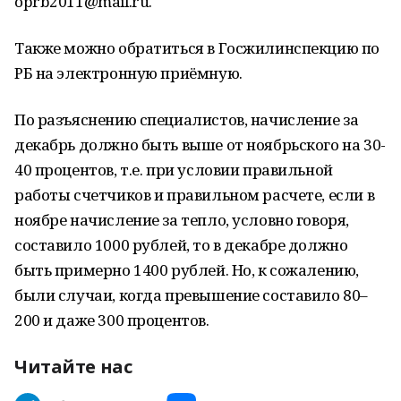
oprb2011@mail.ru.
Также можно обратиться в Госжилинспекцию по
РБ на электронную приёмную.
По разъяснению специалистов, начисление за
декабрь должно быть выше от ноябрьского на 30-
40 процентов, т.е. при условии правильной
работы счетчиков и правильном расчете, если в
ноябре начисление за тепло, условно говоря,
составило 1000 рублей, то в декабре должно
быть примерно 1400 рублей. Но, к сожалению,
были случаи, когда превышение составило 80–
200 и даже 300 процентов.
Читайте нас