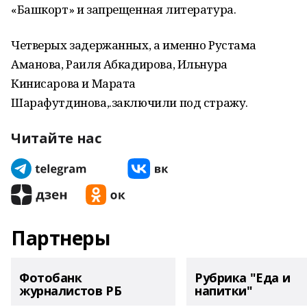
«Башкорт» и запрещенная литература.
Четверых задержанных, а именно Рустама
Аманова, Раиля Абкадирова, Ильнура
Кинисарова и Марата
Шарафутдинова,.заключили под стражу.
Читайте нас
Партнеры
Фотобанк
Рубрика "Еда и
журналистов РБ
напитки"