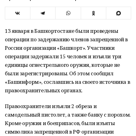
13 января в Башкортостане были проведены
операции по задержанию членов запрещенной в
России организации «Башкорт». Участники
операции задержали 15 человек и изъяли три
единицы огнестрельного оружия, которые не
были зарегистрированы. Об этом сообщил
«Башинформ», сославшись на своего источника в
правоохранительных органах.
Правоохранители изъяли 2 обреза и
самодельный пистолет, а также банку с порохом.
Кроме оружия и боеприпасов, были изъяты
символика запрещенной в РФ организации