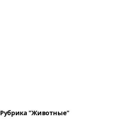
Рубрика "Животные"