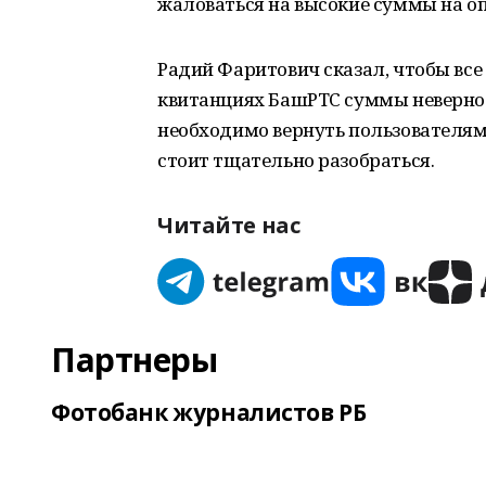
жаловаться на высокие суммы на оп
Радий Фаритович сказал, чтобы вс
квитанциях БашРТС суммы неверно 
необходимо вернуть пользователям.
стоит тщательно разобраться.
Читайте нас
Партнеры
Фотобанк журналистов РБ