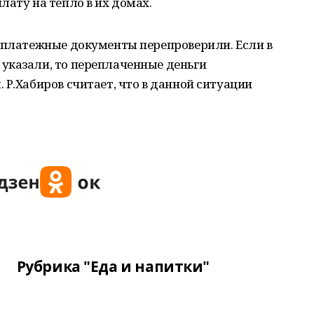
лату на тепло в их домах.
е платежные документы перепроверили. Если в
указали, то переплаченные деньги
 Р.Хабиров считает, что в данной ситуации
Рубрика "Еда и напитки"