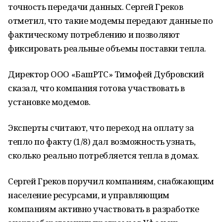
точность передачи данных. Сергей Греков
отметил, что такие модемы передают данные по
фактическому потреблению и позволяют
фиксировать реальные объемы поставки тепла.
Директор ООО «БашРТС» Тимофей Дубровский
сказал, что компания готова участвовать в
установке модемов.
Эксперты считают, что переход на оплату за
тепло по факту (1/8) дал возможность узнать,
сколько реально потребляется тепла в домах.
Сергей Греков поручил компаниям, снабжающим
население ресурсами, и управляющим
компаниям активно участвовать в разработке