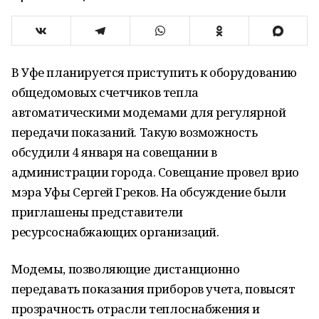
В Уфе планируется приступить к оборудованию
общедомовых счетчиков тепла
автоматическими модемами для регулярной
передачи показаний. Такую возможность
обсудили 4 января на совещании в
администрации города. Совещание провел врио
мэра Уфы Сергей Греков. На обсуждение были
приглашены представители
ресурсоснабжающих организаций.
Модемы, позволяющие дистанционно
передавать показания приборов учета, повысят
прозрачность отрасли теплоснабжения и