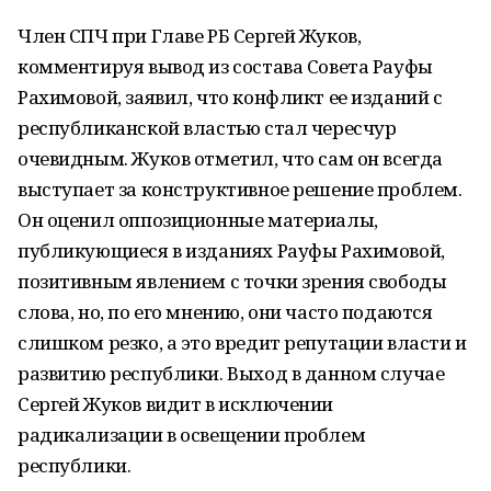
Член СПЧ при Главе РБ Сергей Жуков,
комментируя вывод из состава Совета Рауфы
Рахимовой, заявил, что конфликт ее изданий с
республиканской властью стал чересчур
очевидным. Жуков отметил, что сам он всегда
выступает за конструктивное решение проблем.
Он оценил оппозиционные материалы,
публикующиеся в изданиях Рауфы Рахимовой,
позитивным явлением с точки зрения свободы
слова, но, по его мнению, они часто подаются
слишком резко, а это вредит репутации власти и
развитию республики. Выход в данном случае
Сергей Жуков видит в исключении
радикализации в освещении проблем
республики.