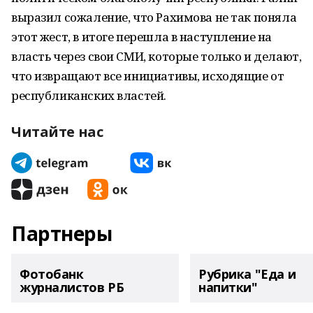
выразил сожаление, что Рахимова не так поняла
этот жест, в итоге перешла в наступление на
власть через свои СМИ, которые только и делают,
что извращают все инициативы, исходящие от
республиканских властей.
Читайте нас
Партнеры
Фотобанк
Рубрика "Еда и
журналистов РБ
напитки"