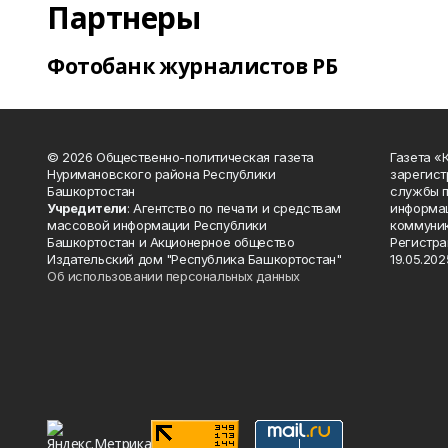
Партнеры
Фотобанк журналистов РБ
© 2026 Общественно-политическая газета
Газета «
Нуримановского района Республики
зарегист
Башкортостан
службы п
Учредители
: Агентство по печати и средствам
информац
массовой информации Республики
коммуник
Башкортостан и Акционерное общество
Регистра
Издательский дом "Республика Башкортостан"
19.05.2025
Об использовании персональных данных