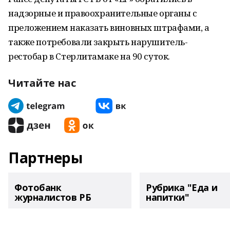
надзорные и правоохранительные органы с
преложением наказать виновных штрафами, а
также потребовали закрыть нарушитель-
рестобар в Стерлитамаке на 90 суток.
Читайте нас
Партнеры
Фотобанк
Рубрика "Еда и
журналистов РБ
напитки"