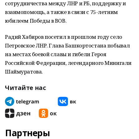
сотрудничества между ЛНР и РБ, поддержку и
взаимопомощь, а также в связи с 75-летним
юбилеем Победы в ВОВ.
Радий Хабиров посетил в прошлом году село
Петровское ЛНР. Глава Башкортостана побывал
на местах боевой славы и гибели Героя
Российской Федерации, легендарного Минигали
Шаймуратова.
Читайте нас
Партнеры