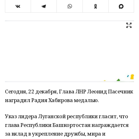
Сегодня, 22 декабря, Глава ЛНР Леонид Пасечник
наградил Радия Хабирова медалью.
Указ лидера Луганской республики гласит, что
глава Республики Башкортостан награждается
за вклад в укрепление дружбы, мира и