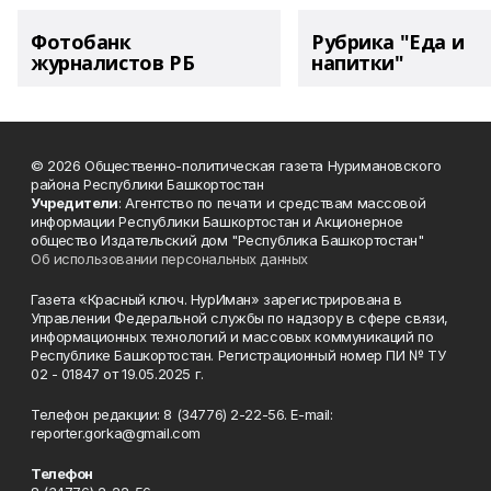
Фотобанк
Рубрика "Еда и
журналистов РБ
напитки"
© 2026 Общественно-политическая газета Нуримановского
района Республики Башкортостан
Учредители
: Агентство по печати и средствам массовой
информации Республики Башкортостан и Акционерное
общество Издательский дом "Республика Башкортостан"
Об использовании персональных данных
Газета «Красный ключ. НурИман» зарегистрирована в
Управлении Федеральной службы по надзору в сфере связи,
информационных технологий и массовых коммуникаций по
Республике Башкортостан. Регистрационный номер ПИ № ТУ
02 - 01847 от 19.05.2025 г.
Телефон редакции: 8 (34776) 2-22-56. E-mail:
reporter.gorka@gmail.com
Телефон