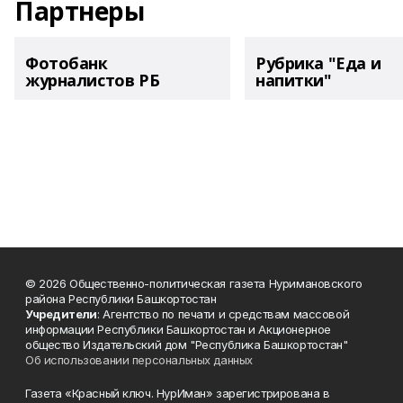
Партнеры
Фотобанк
Рубрика "Еда и
журналистов РБ
напитки"
© 2026 Общественно-политическая газета Нуримановского
района Республики Башкортостан
Учредители
: Агентство по печати и средствам массовой
информации Республики Башкортостан и Акционерное
общество Издательский дом "Республика Башкортостан"
Об использовании персональных данных
Газета «Красный ключ. НурИман» зарегистрирована в