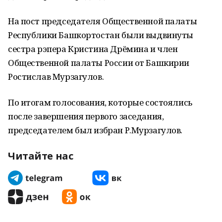
На пост председателя Общественной палаты
Республики Башкортостан были выдвинуты
сестра рэпера Кристина Дрёмина и член
Общественной палаты России от Башкирии
Ростислав Мурзагулов.
По итогам голосования, которые состоялись
после завершения первого заседания,
председателем был избран Р.Мурзагулов.
Читайте нас