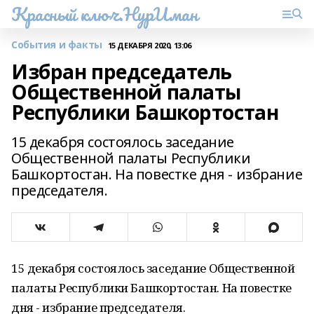
Красный ключ.НурИман
События и факты
15 ДЕКАБРЯ 2020, 13:06
Избран председатель
Общественной палаты
Республики Башкортостан
15 декабря состоялось заседание
Общественной палаты Республики
Башкортостан. На повестке дня - избрание
председателя.
15 декабря состоялось заседание Общественной
палаты Республики Башкортостан. На повестке
дня - избрание председателя.