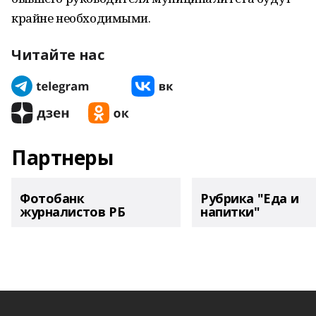
крайне необходимыми.
Читайте нас
Партнеры
Фотобанк
Рубрика "Еда и
журналистов РБ
напитки"