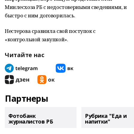
Минлесхоза РБ с недостоверными сведениями, и
быстро с ним договорилась.
Нестерова сравнила свой поступок с
«контрольной закупкой».
Читайте нас
Партнеры
Фотобанк
Рубрика "Еда и
журналистов РБ
напитки"