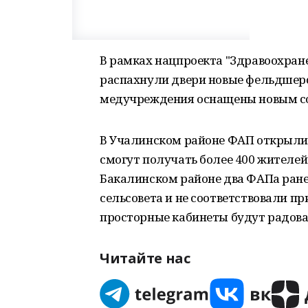
В рамках нацпроекта "Здравоохран
распахнули двери новые фельдшерс
медучреждения оснащены новым с
В Учалинском районе ФАП открыли
смогут получать более 400 жителей
Бакалинском районе два ФАПа ране
сельсовета и не соответствовали п
просторные кабинеты будут радова
Читайте нас