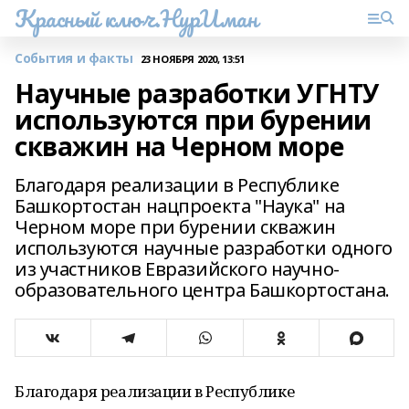
Красный ключ.НурИман
События и факты
23 НОЯБРЯ 2020, 13:51
Научные разработки УГНТУ
используются при бурении
скважин на Черном море
Благодаря реализации в Республике
Башкортостан нацпроекта "Наука" на
Черном море при бурении скважин
используются научные разработки одного
из участников Евразийского научно-
образовательного центра Башкортостана.
Благодаря реализации в Республике