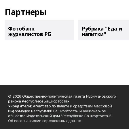
Партнеры
Фотобанк
Рубрика "Еда и
журналистов РБ
напитки"
© 2026 Общественно-политическая газета Нуримановского
района Республики Башкортостан
Учредители
: Агентство по печати и средствам массовой
информации Республики Башкортостан и Акционерное
общество Издательский дом "Республика Башкортостан"
Об использовании персональных данных