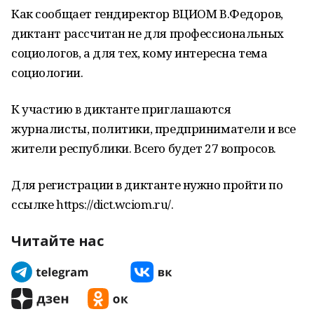
Как сообщает гендиректор ВЦИОМ В.Федоров,
диктант рассчитан не для профессиональных
социологов, а для тех, кому интересна тема
социологии.
К участию в диктанте приглашаются
журналисты, политики, предприниматели и все
жители республики. Всего будет 27 вопросов.
Для регистрации в диктанте нужно пройти по
ссылке https://dict.wciom.ru/.
Читайте нас