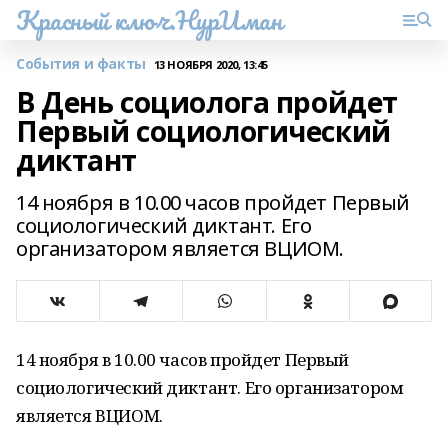
Красный ключ.НурИман
События и факты
13 НОЯБРЯ 2020, 13:45
В День социолога пройдет
Первый социологический
диктант
14 ноября в 10.00 часов пройдет Первый
социологический диктант. Его
организатором является ВЦИОМ.
14 ноября в 10.00 часов пройдет Первый
социологический диктант. Его организатором
является ВЦИОМ.