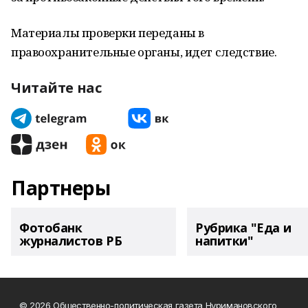
Материалы проверки переданы в
правоохранительные органы, идет следствие.
Читайте нас
Партнеры
Фотобанк
Рубрика "Еда и
журналистов РБ
напитки"
© 2026 Общественно-политическая газета Нуримановского