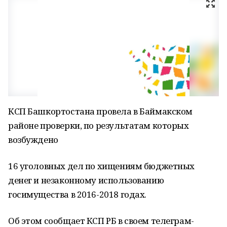
КСП Башкортостана провела в Баймакском
районе проверки, по результатам которых
возбуждено
16 уголовных дел по хищениям бюджетных
денег и незаконному использованию
госимущества в 2016-2018 годах.
Об этом сообщает КСП РБ в своем телеграм-