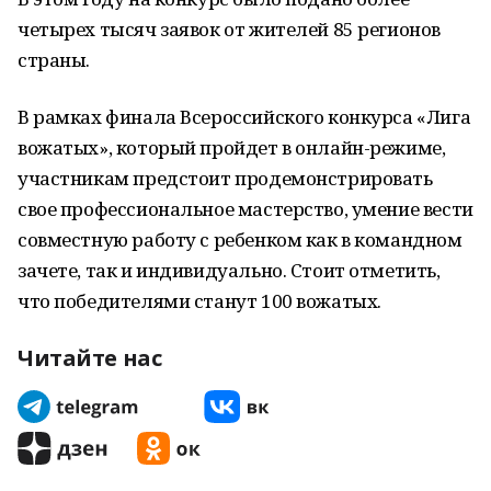
четырех тысяч заявок от жителей 85 регионов
страны.
В рамках финала Всероссийского конкурса «Лига
вожатых», который пройдет в онлайн-режиме,
участникам предстоит продемонстрировать
свое профессиональное мастерство, умение вести
совместную работу с ребенком как в командном
зачете, так и индивидуально. Стоит отметить,
что победителями станут 100 вожатых.
Читайте нас