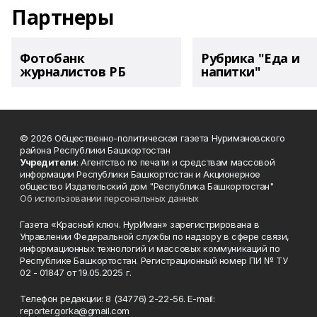
Партнеры
Фотобанк
Рубрика "Еда и
журналистов РБ
напитки"
© 2026 Общественно-политическая газета Нуримановского
района Республики Башкортостан
Учредители
: Агентство по печати и средствам массовой
информации Республики Башкортостан и Акционерное
общество Издательский дом "Республика Башкортостан"
Об использовании персональных данных
Газета «Красный ключ. НурИман» зарегистрирована в
Управлении Федеральной службы по надзору в сфере связи,
информационных технологий и массовых коммуникаций по
Республике Башкортостан. Регистрационный номер ПИ № ТУ
02 - 01847 от 19.05.2025 г.
Телефон редакции: 8 (34776) 2-22-56. E-mail:
reporter.gorka@gmail.com