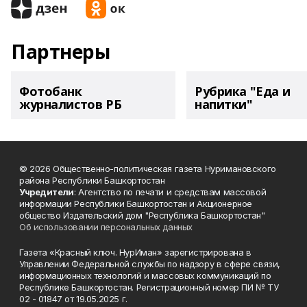
Партнеры
Фотобанк
Рубрика "Еда и
журналистов РБ
напитки"
© 2026 Общественно-политическая газета Нуримановского
района Республики Башкортостан
Учредители
: Агентство по печати и средствам массовой
информации Республики Башкортостан и Акционерное
общество Издательский дом "Республика Башкортостан"
Об использовании персональных данных
Газета «Красный ключ. НурИман» зарегистрирована в
Управлении Федеральной службы по надзору в сфере связи,
информационных технологий и массовых коммуникаций по
Республике Башкортостан. Регистрационный номер ПИ № ТУ
02 - 01847 от 19.05.2025 г.