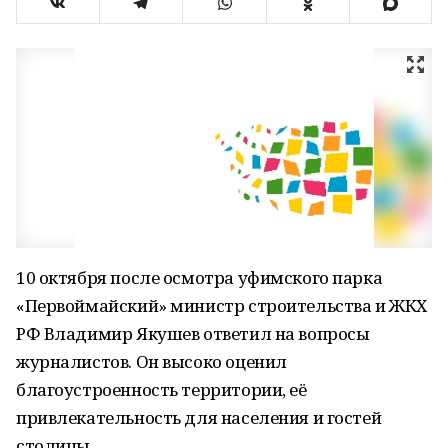
10 октября после осмотра уфимского парка
«Первоймайский» министр строительства и ЖКХ
РФ Владимир Якушев ответил на вопросы
журналистов. Он высоко оценил
благоустроенность территории, её
привлекательность для населения и гостей
столицы.