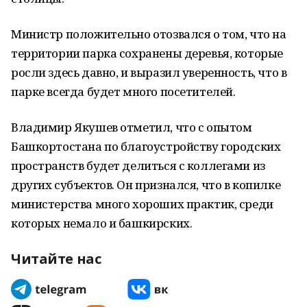
Министр положительно отозвался о том, что на
территории парка сохранены деревья, которые
росли здесь давно, и выразил уверенность, что в
парке всегда будет много посетителей.
Владимир Якушев отметил, что с опытом
Башкортостана по благоустройству городских
пространств будет делиться с коллегами из
других субъектов. Он признался, что в копилке
министерства много хороших практик, среди
которых немало и башкирских.
Читайте нас