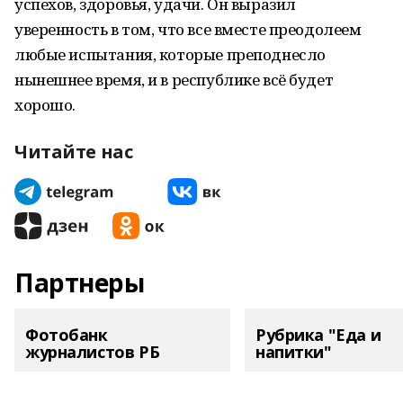
успехов, здоровья, удачи. Он выразил
уверенность в том, что все вместе преодолеем
любые испытания, которые преподнесло
нынешнее время, и в республике всё будет
хорошо.
Читайте нас
Партнеры
Фотобанк
Рубрика "Еда и
журналистов РБ
напитки"