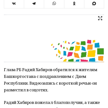
Глава РБ Радий Хабиров обратился к жителям
Башкортостана с поздравлением с Днем
Республики. Видеозапись с короткой речью он
разместил в соцсетях.
Радий Хабиров пожелал благополучия, а также