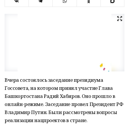
Вчера состоялось заседание президиума
Госсовета, на котором принял участие Глава
Башкортостана Радий Хабиров. Оно прошло в
онлайн-режиме. Заседание провел Президент РФ
Владимир Путин. Были рассмотрены вопросы
реализации нацпроектов в стране.