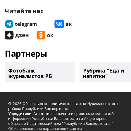
Читайте нас
Партнеры
Фотобанк
Рубрика "Еда и
журналистов РБ
напитки"
© 2026 Общественно-политическая газета Нуримановского
района Республики Башкортостан
Учредители
: Агентство по печати и средствам массовой
информации Республики Башкортостан и Акционерное
общество Издательский дом "Республика Башкортостан"
Об использовании персональных данных