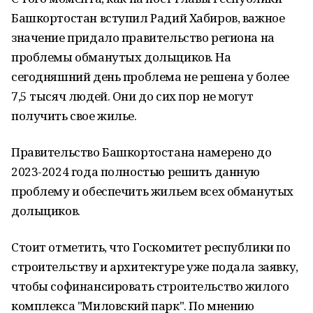
Башкортостан вступил Радий Хабиров, важное
значение придало правительство региона на
проблемы обманутых дольщиков. На
сегодняшний день проблема не решена у более
7,5 тысяч людей. Они до сих пор не могут
получить свое жилье.
Правительство Башкортостана намерено до
2023-2024 года полностью решить данную
проблему и обеспечить жильем всех обманутых
дольщиков.
Стоит отметить, что Госкомитет республики по
строительству и архитектуре уже подала заявку,
чтобы софинансировать строительство жилого
комплекса "Миловский парк". По мнению