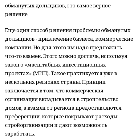
обманутых дольщиков, это самое верное
решение.
Еще один способ решения проблемы обманутых
дольщиков - привлечение бизнеса, коммерческие
компании. Но для этого им надо предложить
что-то взамен. Этого можно достичь, используя
закон о «масштабных инвестиционных
проектах» (МИП). Такое практикуется уже в
нескольких регионах страны. Принцип
заключается в том, что коммерческая
организация вкладывается в строительство
домов, а взамен от региона предоставляются
преференции, которые покрывают расходы
стройорганизации и дают возможность
заработать.