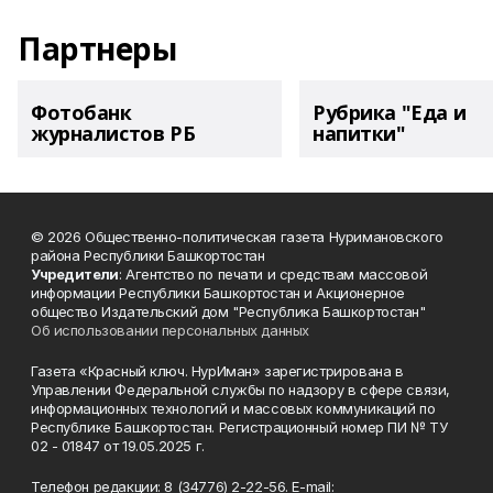
Партнеры
Фотобанк
Рубрика "Еда и
журналистов РБ
напитки"
© 2026 Общественно-политическая газета Нуримановского
района Республики Башкортостан
Учредители
: Агентство по печати и средствам массовой
информации Республики Башкортостан и Акционерное
общество Издательский дом "Республика Башкортостан"
Об использовании персональных данных
Газета «Красный ключ. НурИман» зарегистрирована в
Управлении Федеральной службы по надзору в сфере связи,
информационных технологий и массовых коммуникаций по
Республике Башкортостан. Регистрационный номер ПИ № ТУ
02 - 01847 от 19.05.2025 г.
Телефон редакции: 8 (34776) 2-22-56. E-mail: