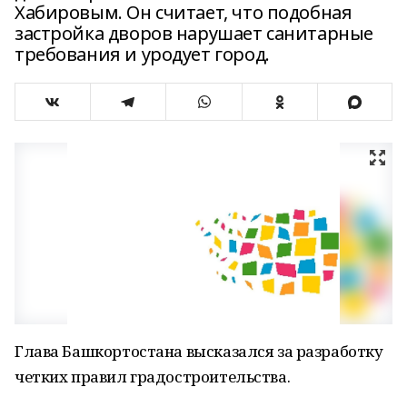
Хабировым. Он считает, что подобная
застройка дворов нарушает санитарные
требования и уродует город.
Глава Башкортостана высказался за разработку
четких правил градостроительства.