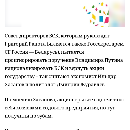
Совет директоров БСК, которым руководит
Григорий Рапота (является также Госсекретарем
СГ Россия — Беларусь), пытается
проигнорировать поручение Владимира Путина
национализировать БСК и вернуть акции
государству – так считают экономист Ильдар
Хасанов и политолог Дмитрий Журавлев.
По мнению Хасанова, акционеры все еще считают
себя хозяевами содового предприятия, но тут
получили по зубам.