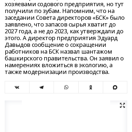
хозяевами содового предприятия, но тут
получили по зубам. Напомним, что на
заседании Совета директоров «БСК» было
заявлено, что запасов сырья хватит до
2027 года, а не до 2023, как утверждали до
этого. А директор предприятия Эдуард
Давыдов сообщение о сокращении
работников на БСК назвал шантажом
башкирского правительства. Он заявил о
намерениях вложиться в экологию, а
также модернизации производства.