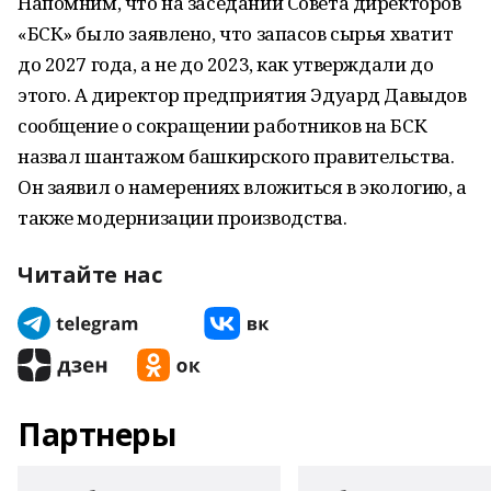
Напомним, что на заседании Совета директоров
«БСК» было заявлено, что запасов сырья хватит
до 2027 года, а не до 2023, как утверждали до
этого. А директор предприятия Эдуард Давыдов
сообщение о сокращении работников на БСК
назвал шантажом башкирского правительства.
Он заявил о намерениях вложиться в экологию, а
также модернизации производства.
Читайте нас
Партнеры