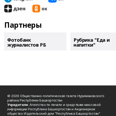
Партнеры
Фотобанк
Рубрика "Еда и
журналистов РБ
напитки"
© 2026 Общественно-политическая газета Нуримановского
района Республики Башкортостан
Учредители
: Агентство по печати и средствам массовой
информации Республики Башкортостан и Акционерное
общество Издательский дом "Республика Башкортостан"