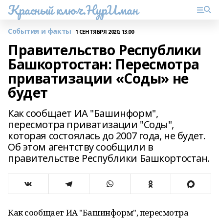
Красный ключ.НурИман
События и факты
1 СЕНТЯБРЯ 2020, 13:00
Правительство Республики
Башкортостан: Пересмотра
приватизации «Соды» не
будет
Как сообщает ИА "Башинформ",
пересмотра приватизации "Соды",
которая состоялась до 2007 года, не будет.
Об этом агентству сообщили в
правительстве Республики Башкортостан.
Как сообщает ИА "Башинформ", пересмотра